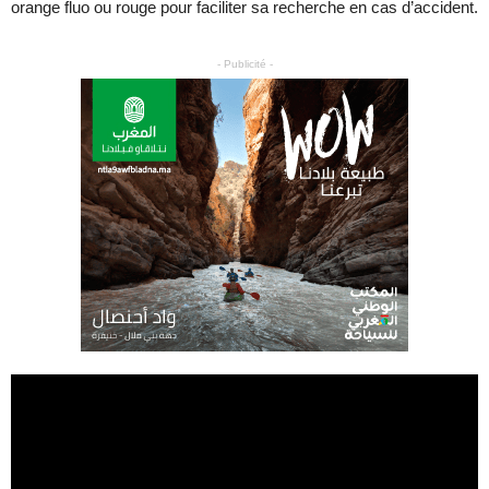
orange fluo ou rouge pour faciliter sa recherche en cas d’accident.
- Publicité -