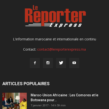
L'information marocaine et internationale en continu
Contact:
contact@lereporterexpress.ma
ARTICLES POPULAIRES
Maroc-Union Africaine : Les Comores et le
Botswana pour…
7 janvier 2017 - 14 h 59 min