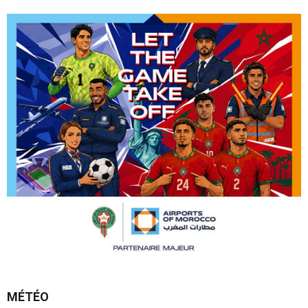
MÉTÉO