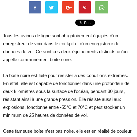
Tous les avions de ligne sont obligatoirement équipés d’un
enregistreur de voix dans le cockpit et d’un enregistreur de
données de vol. Ce sont ces deux équipements distincts qu’on
appelle communément boîte noire.
La boîte noire est faite pour résister à des conditions extrêmes.
En effet, elle est capable de fonctionner dans une profondeur de
deux kilomètres sous la surface de l’océan, pendant 30 jours,
résistant ainsi à une grande pression. Elle résiste aussi aux
explosions, fonctionne entre -55°C et 70°C et peut stocker un
minimum de 25 heures de données de vol.
Cette fameuse boîte n’est pas noire, elle est en réalité de couleur