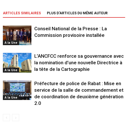
ARTICLES SIMILAIRES
PLUS D'ARTICLES DU MÊME AUTEUR
Conseil National de la Presse : La
Commission provisoire installée
A la Une
L’ANCFCC renforce sa gouvernance avec
la nomination d’une nouvelle Directrice à
la tête de la Cartographie
A la Une
Préfecture de police de Rabat : Mise en
service de la salle de commandement et
de coordination de deuxième génération
A la Une
2.0