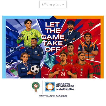
Afficher plus...