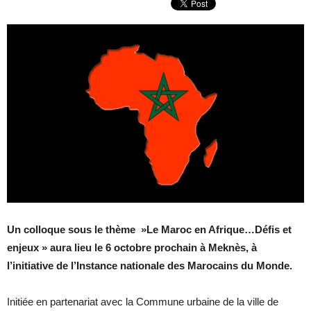
Un colloque sous le thème »Le Maroc en Afrique…Défis et
enjeux » aura lieu le 6 octobre prochain à Meknès, à
l’initiative de l’Instance nationale des Marocains du Monde.
Initiée en partenariat avec la Commune urbaine de la ville de