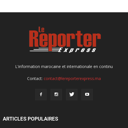
L'information marocaine et internationale en continu
Contact:
contact@lereporterexpress.ma
ARTICLES POPULAIRES