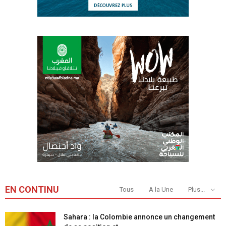
EN CONTINU
Tous
A la Une
Plus...
Sahara : la Colombie annonce un changement