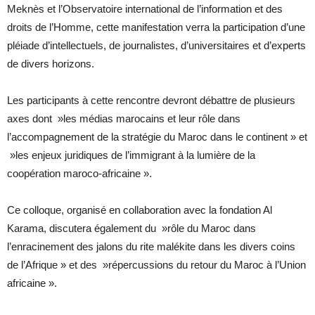
Meknès et l’Observatoire international de l’information et des
droits de l’Homme, cette manifestation verra la participation d’une
pléiade d’intellectuels, de journalistes, d’universitaires et d’experts
de divers horizons.
Les participants à cette rencontre devront débattre de plusieurs
axes dont »les médias marocains et leur rôle dans
l’accompagnement de la stratégie du Maroc dans le continent » et
»les enjeux juridiques de l’immigrant à la lumière de la
coopération maroco-africaine ».
Ce colloque, organisé en collaboration avec la fondation Al
Karama, discutera également du »rôle du Maroc dans
l’enracinement des jalons du rite malékite dans les divers coins
de l’Afrique » et des »répercussions du retour du Maroc à l’Union
africaine ».