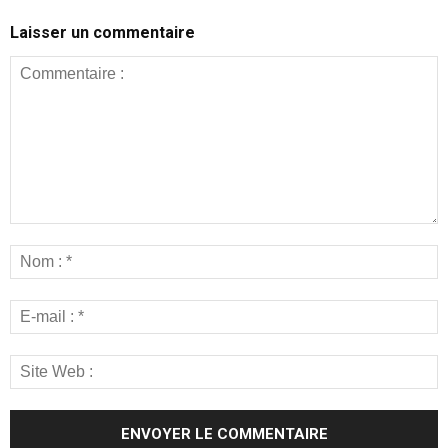
Laisser un commentaire