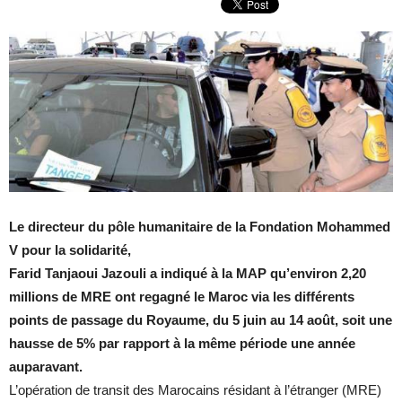
Le directeur du pôle humanitaire de la Fondation Mohammed
V pour la solidarité,
Farid Tanjaoui Jazouli a indiqué à la MAP qu’environ 2,20
millions de MRE ont regagné le Maroc via les différents
points de passage du Royaume, du 5 juin au 14 août, soit une
hausse de 5% par rapport à la même période une année
auparavant.
L’opération de transit des Marocains résidant à l’étranger (MRE)