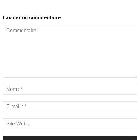
Laisser un commentaire