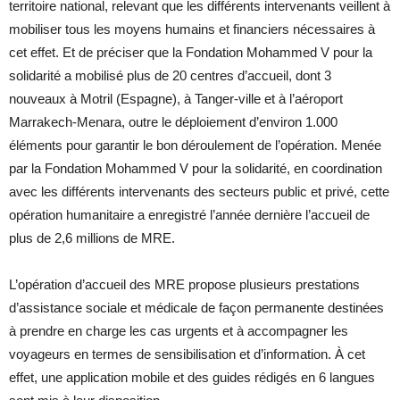
territoire national, relevant que les différents intervenants veillent à
mobiliser tous les moyens humains et financiers nécessaires à
cet effet. Et de préciser que la Fondation Mohammed V pour la
solidarité a mobilisé plus de 20 centres d’accueil, dont 3
nouveaux à Motril (Espagne), à Tanger-ville et à l’aéroport
Marrakech-Menara, outre le déploiement d’environ 1.000
éléments pour garantir le bon déroulement de l’opération. Menée
par la Fondation Mohammed V pour la solidarité, en coordination
avec les différents intervenants des secteurs public et privé, cette
opération humanitaire a enregistré l’année dernière l’accueil de
plus de 2,6 millions de MRE.
L’opération d’accueil des MRE propose plusieurs prestations
d’assistance sociale et médicale de façon permanente destinées
à prendre en charge les cas urgents et à accompagner les
voyageurs en termes de sensibilisation et d’information. À cet
effet, une application mobile et des guides rédigés en 6 langues