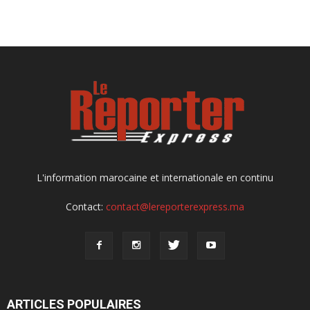
L'information marocaine et internationale en continu
Contact:
contact@lereporterexpress.ma
ARTICLES POPULAIRES