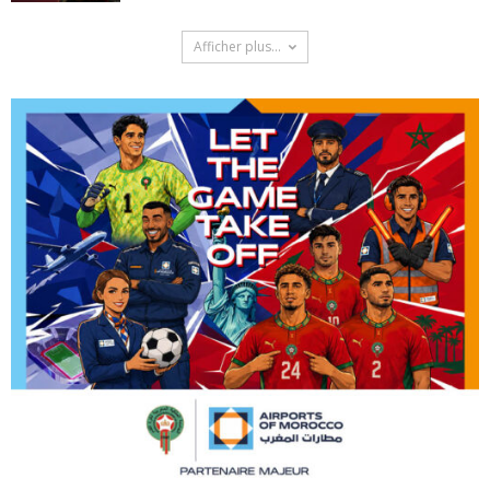
Afficher plus...