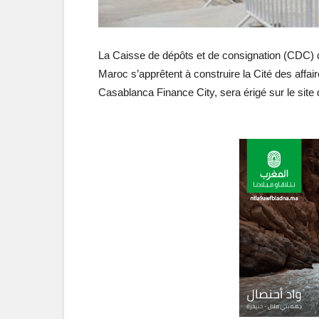
La Caisse de dépôts et de consignation (CDC) 
Maroc s’apprêtent à construire la Cité des affair
Casablanca Finance City, sera érigé sur le site 