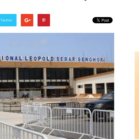
 Twitter