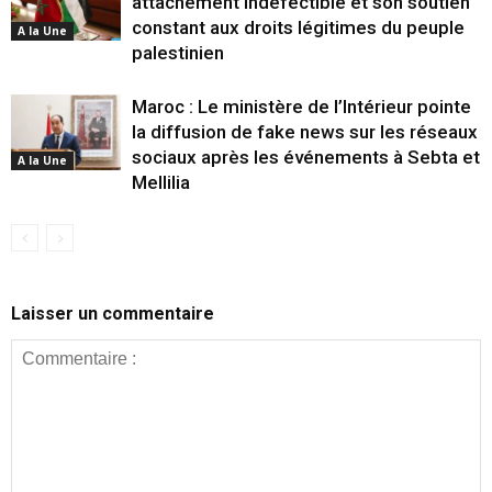
attachement indéfectible et son soutien
constant aux droits légitimes du peuple
A la Une
palestinien
Maroc : Le ministère de l’Intérieur pointe
la diffusion de fake news sur les réseaux
sociaux après les événements à Sebta et
A la Une
Mellilia
Laisser un commentaire