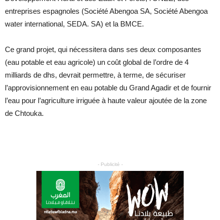
entreprises espagnoles (Société Abengoa SA, Société Abengoa
water international, SEDA. SA) et la BMCE.
Ce grand projet, qui nécessitera dans ses deux composantes
(eau potable et eau agricole) un coût global de l’ordre de 4
milliards de dhs, devrait permettre, à terme, de sécuriser
l’approvisionnement en eau potable du Grand Agadir et de fournir
l’eau pour l’agriculture irriguée à haute valeur ajoutée de la zone
de Chtouka.
- Publicité -