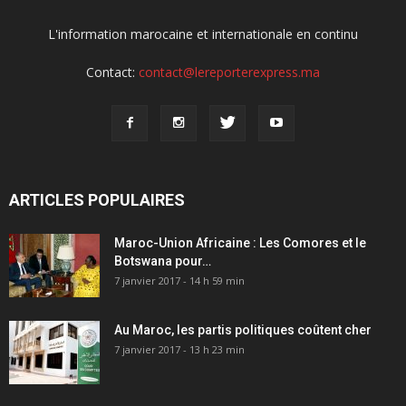
L'information marocaine et internationale en continu
Contact:
contact@lereporterexpress.ma
ARTICLES POPULAIRES
Maroc-Union Africaine : Les Comores et le
Botswana pour…
7 janvier 2017 - 14 h 59 min
Au Maroc, les partis politiques coûtent cher
7 janvier 2017 - 13 h 23 min