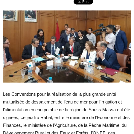
Les Conventions pour la réalisation de la plus grande unité
mutualisée de dessalement de l’eau de mer pour l’irrigation et
l’alimentation en eau potable de la région de Souss Massa ont été
signées, ce jeudi à Rabat, entre le ministère de l’Economie et des
Finances, le ministère de l’Agriculture, de la Pêche Maritime, du
Développement Rural et des Eaux et Forêts, l’ONEE, des