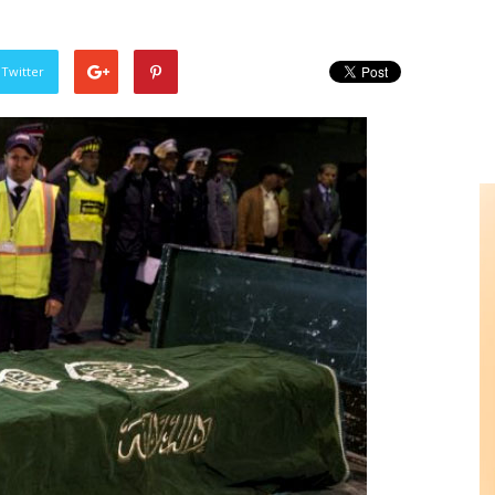
 Twitter