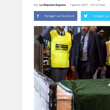
Par
-
7 janvier 2017 - 13 h 27 min
Le Reporter Express
Partager sur Facebook
Partager sur