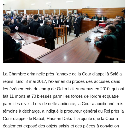
La Chambre criminelle près l’annexe de la Cour d’appel à Salé a
repris, lundi 8 mai 2017, l’examen du procès des accusés dans
les événements du camp de Gdim Izik survenus en 2010, qui ont
fait 11 morts et 70 blessés parmi les forces de l’ordre et quatre
parmi les civils. Lors de cette audience, la Cour a auditionné trois
témoins à décharge, a indiqué le procureur général du Roi près la
Cour d’appel de Rabat, Hassan Daki. Il a ajouté que la Cour a
également exposé des objets saisis et des pièces à conviction