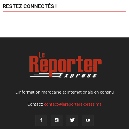
RESTEZ CONNECTÉS !
L'information marocaine et internationale en continu
Contact:
contact@lereporterexpress.ma