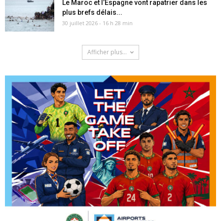
Le Maroc et l’Espagne vont rapatrier dans les
plus brefs délais...
30 juillet 2026 - 16 h 28 min
Afficher plus...