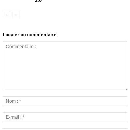
Laisser un commentaire