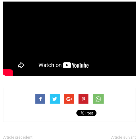
Article précédent
Article suivant