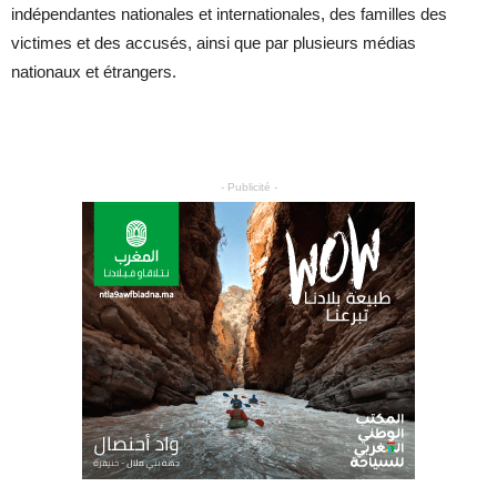
indépendantes nationales et internationales, des familles des
victimes et des accusés, ainsi que par plusieurs médias
nationaux et étrangers.
- Publicité -