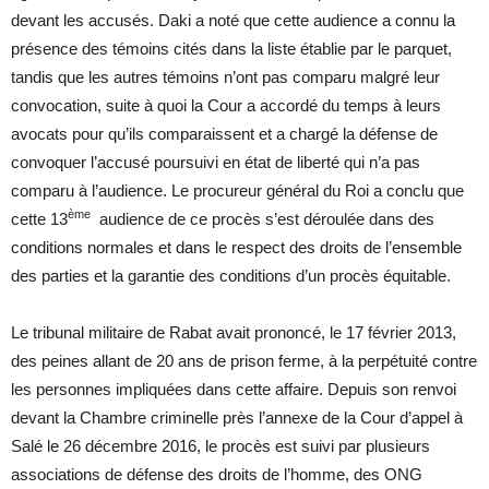
devant les accusés. Daki a noté que cette audience a connu la
présence des témoins cités dans la liste établie par le parquet,
tandis que les autres témoins n’ont pas comparu malgré leur
convocation, suite à quoi la Cour a accordé du temps à leurs
avocats pour qu’ils comparaissent et a chargé la défense de
convoquer l’accusé poursuivi en état de liberté qui n’a pas
comparu à l’audience. Le procureur général du Roi a conclu que
ème
cette 13
audience de ce procès s’est déroulée dans des
conditions normales et dans le respect des droits de l’ensemble
des parties et la garantie des conditions d’un procès équitable.
Le tribunal militaire de Rabat avait prononcé, le 17 février 2013,
des peines allant de 20 ans de prison ferme, à la perpétuité contre
les personnes impliquées dans cette affaire. Depuis son renvoi
devant la Chambre criminelle près l’annexe de la Cour d’appel à
Salé le 26 décembre 2016, le procès est suivi par plusieurs
associations de défense des droits de l’homme, des ONG