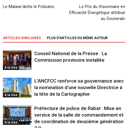
Le Malawi lâche le Polisario
Le Prix du Visionnaire en
Efficacité Énergétique attribué
au Souverain
ARTICLES SIMILAIRES
PLUS D'ARTICLES DU MÊME AUTEUR
Conseil National de la Presse : La
Commission provisoire installée
A la Une
L’ANCFCC renforce sa gouvernance avec
la nomination d’une nouvelle Directrice à
la tête de la Cartographie
A la Une
Préfecture de police de Rabat : Mise en
service de la salle de commandement et
de coordination de deuxième génération
A la Une
2.0