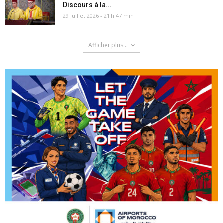
Discours à la...
29 juillet 2026 - 21 h 47 min
Afficher plus...