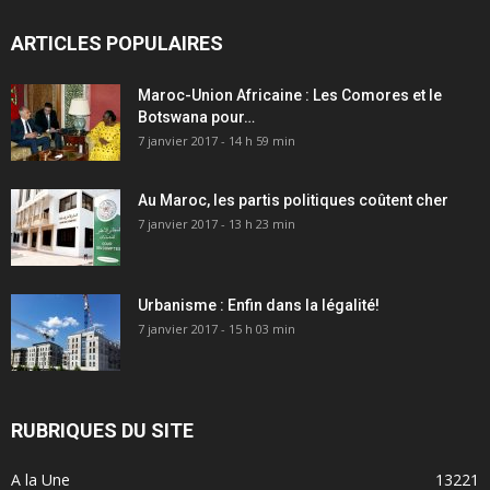
ARTICLES POPULAIRES
Maroc-Union Africaine : Les Comores et le
Botswana pour…
7 janvier 2017 - 14 h 59 min
Au Maroc, les partis politiques coûtent cher
7 janvier 2017 - 13 h 23 min
Urbanisme : Enfin dans la légalité!
7 janvier 2017 - 15 h 03 min
RUBRIQUES DU SITE
A la Une
13221