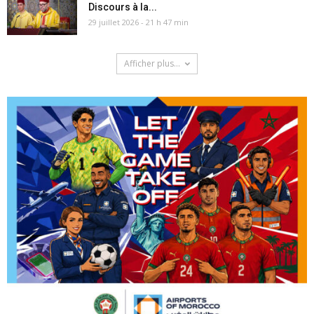
Discours à la...
29 juillet 2026 - 21 h 47 min
Afficher plus...