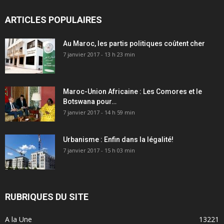
ARTICLES POPULAIRES
Au Maroc, les partis politiques coûtent cher
7 janvier 2017 - 13 h 23 min
Maroc-Union Africaine : Les Comores et le
Botswana pour…
7 janvier 2017 - 14 h 59 min
Urbanisme : Enfin dans la légalité!
7 janvier 2017 - 15 h 03 min
RUBRIQUES DU SITE
A la Une
13221