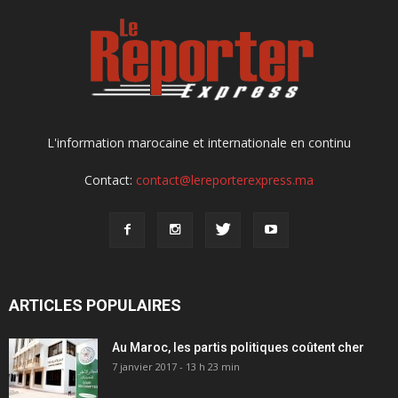
L'information marocaine et internationale en continu
Contact:
contact@lereporterexpress.ma
ARTICLES POPULAIRES
Au Maroc, les partis politiques coûtent cher
7 janvier 2017 - 13 h 23 min