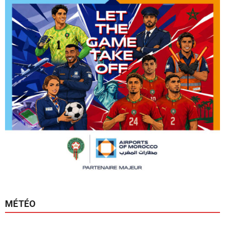
MÉTÉO