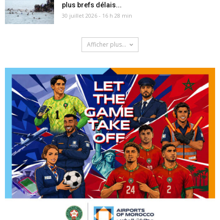
plus brefs délais...
30 juillet 2026 - 16 h 28 min
Afficher plus...