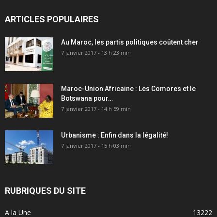
ARTICLES POPULAIRES
Au Maroc, les partis politiques coûtent cher
7 janvier 2017 - 13 h 23 min
Maroc-Union Africaine : Les Comores et le
Botswana pour…
7 janvier 2017 - 14 h 59 min
Urbanisme : Enfin dans la légalité!
7 janvier 2017 - 15 h 03 min
RUBRIQUES DU SITE
A la Une
13222