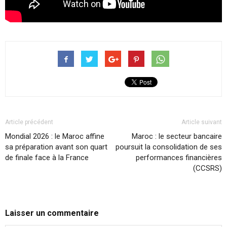
Article précédent
Article suivant
Mondial 2026 : le Maroc affine
Maroc : le secteur bancaire
sa préparation avant son quart
poursuit la consolidation de ses
de finale face à la France
performances financières
(CCSRS)
Laisser un commentaire