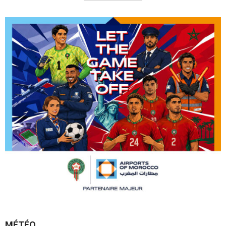
MÉTÉO