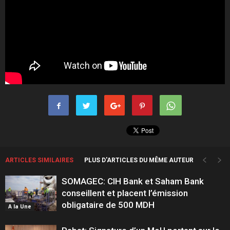
ARTICLES SIMILAIRES
PLUS D'ARTICLES DU MÊME AUTEUR
SOMAGEC: CIH Bank et Saham Bank
conseillent et placent l’émission
obligataire de 500 MDH
A la Une