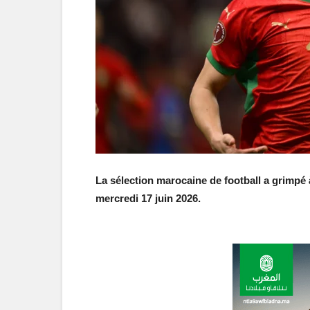
La sélection marocaine de football a grimpé à
mercredi 17 juin 2026.