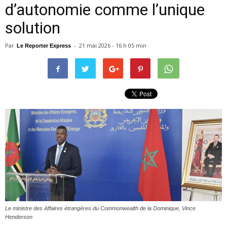
d’autonomie comme l’unique
solution
Par
-
21 mai 2026 - 16 h 05 min
Le Reporter Express
Le ministre des Affaires étrangères du Commonwealth de la Dominique, Vince
Henderson