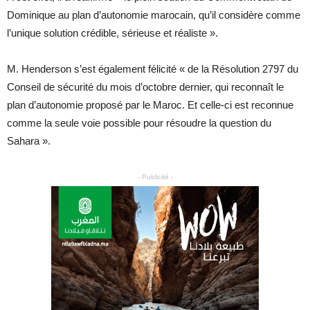
Dominique au plan d’autonomie marocain, qu’il considère comme
l’unique solution crédible, sérieuse et réaliste ».
M. Henderson s’est également félicité « de la Résolution 2797 du
Conseil de sécurité du mois d’octobre dernier, qui reconnaît le
plan d’autonomie proposé par le Maroc. Et celle-ci est reconnue
comme la seule voie possible pour résoudre la question du
Sahara ».
- Publicité -