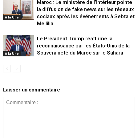
Maroc : Le ministère de l’Intérieur pointe
la diffusion de fake news sur les réseaux
sociaux après les événements à Sebta et
A la Une
Mellilia
Le Président Trump réaffirme la
reconnaissance par les États-Unis de la
Souveraineté du Maroc sur le Sahara
A la Une
Laisser un commentaire