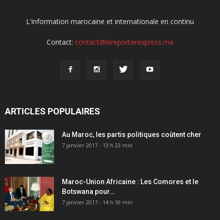
L'information marocaine et internationale en continu
Contact:
contact@lereporterexpress.ma
ARTICLES POPULAIRES
Au Maroc, les partis politiques coûtent cher
7 janvier 2017 - 13 h 23 min
Maroc-Union Africaine : Les Comores et le
Botswana pour…
7 janvier 2017 - 14 h 59 min