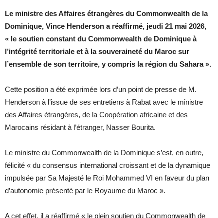
Le ministre des Affaires étrangères du Commonwealth de la
Dominique, Vince Henderson a réaffirmé, jeudi 21 mai 2026,
« le soutien constant du Commonwealth de Dominique à
l’intégrité territoriale et à la souveraineté du Maroc sur
l’ensemble de son territoire, y compris la région du Sahara ».
Cette position a été exprimée lors d’un point de presse de M.
Henderson à l’issue de ses entretiens à Rabat avec le ministre
des Affaires étrangères, de la Coopération africaine et des
Marocains résidant à l’étranger, Nasser Bourita.
Le ministre du Commonwealth de la Dominique s’est, en outre,
félicité « du consensus international croissant et de la dynamique
impulsée par Sa Majesté le Roi Mohammed VI en faveur du plan
d’autonomie présenté par le Royaume du Maroc ».
A cet effet, il a réaffirmé « le plein soutien du Commonwealth de