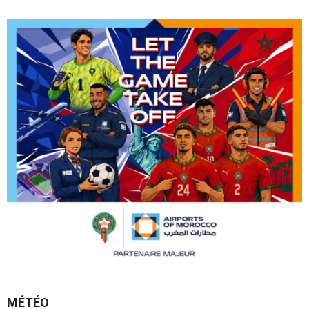
MÉTÉO