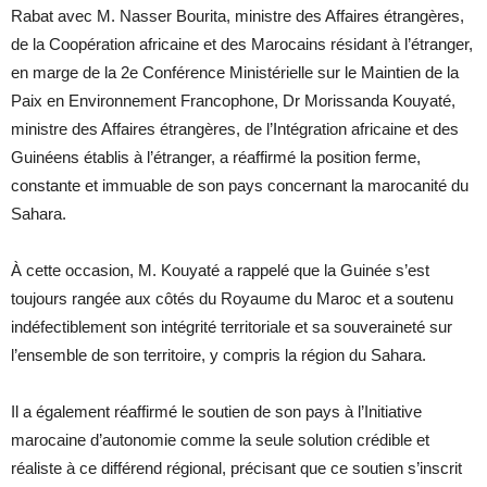
Rabat avec M. Nasser Bourita, ministre des Affaires étrangères,
de la Coopération africaine et des Marocains résidant à l’étranger,
en marge de la 2e Conférence Ministérielle sur le Maintien de la
Paix en Environnement Francophone, Dr Morissanda Kouyaté,
ministre des Affaires étrangères, de l’Intégration africaine et des
Guinéens établis à l’étranger, a réaffirmé la position ferme,
constante et immuable de son pays concernant la marocanité du
Sahara.
À cette occasion, M. Kouyaté a rappelé que la Guinée s’est
toujours rangée aux côtés du Royaume du Maroc et a soutenu
indéfectiblement son intégrité territoriale et sa souveraineté sur
l’ensemble de son territoire, y compris la région du Sahara.
Il a également réaffirmé le soutien de son pays à l’Initiative
marocaine d’autonomie comme la seule solution crédible et
réaliste à ce différend régional, précisant que ce soutien s’inscrit