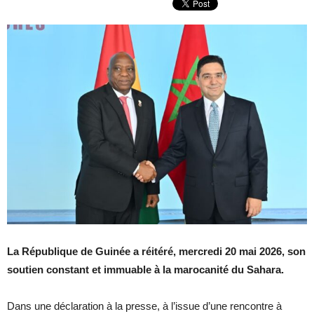
La République de Guinée a réitéré, mercredi 20 mai 2026, son
soutien constant et immuable à la marocanité du Sahara.
Dans une déclaration à la presse, à l’issue d’une rencontre à