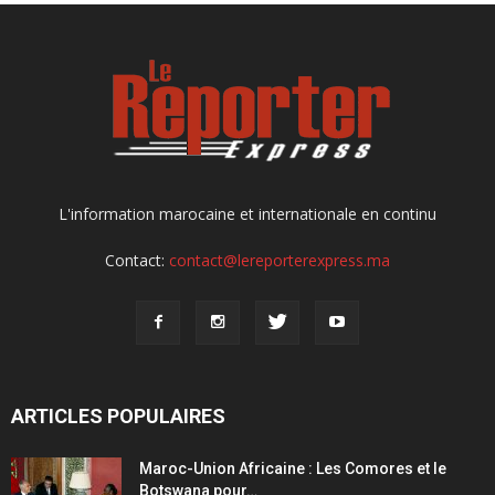
L'information marocaine et internationale en continu
Contact:
contact@lereporterexpress.ma
ARTICLES POPULAIRES
Maroc-Union Africaine : Les Comores et le
Botswana pour…