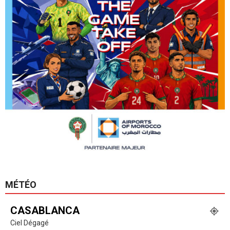
MÉTÉO
CASABLANCA
Ciel Dégagé