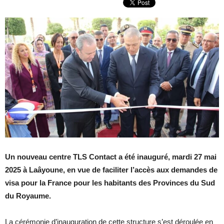
Un nouveau centre TLS Contact a été inauguré, mardi 27 mai
2025 à Laâyoune, en vue de faciliter l’accès aux demandes de
visa pour la France pour les habitants des Provinces du Sud
du Royaume.
La cérémonie d’inauguration de cette structure s’est déroulée en