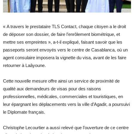
« A travers le prestataire TLS Contact, chaque citoyen a le droit
de déposer son dossier, de faire l’enrôlement biométrique, et
mettre ses empreintes », a-t-il expliqué, faisant savoir que les
passeports seront envoyés vers le centre de Casablanca, où un
agent consulaire imposera la vignette du visa, avant de les faire
retourner à Laâyoune.
Cette nouvelle mesure offre ainsi un service de proximité de
qualité aux demandeurs de visas pour des raisons
professionnelles, médicales, commerciales et touristiques, en
leur épargnant les déplacements vers la ville d’Agadir, a poursuivi
le Diplomate français.
Christophe Lecourtier a aussi relevé que l’ouverture de ce centre