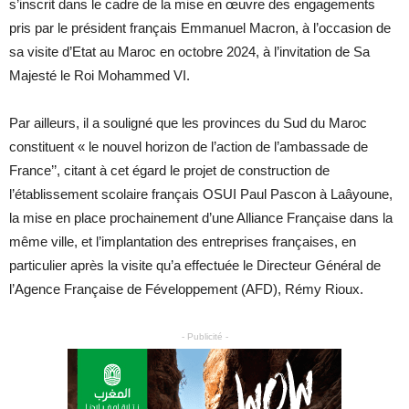
s’inscrit dans le cadre de la mise en œuvre des engagements
pris par le président français Emmanuel Macron, à l’occasion de
sa visite d’Etat au Maroc en octobre 2024, à l’invitation de Sa
Majesté le Roi Mohammed VI.
Par ailleurs, il a souligné que les provinces du Sud du Maroc
constituent « le nouvel horizon de l’action de l’ambassade de
France’’, citant à cet égard le projet de construction de
l’établissement scolaire français OSUI Paul Pascon à Laâyoune,
la mise en place prochainement d’une Alliance Française dans la
même ville, et l’implantation des entreprises françaises, en
particulier après la visite qu’a effectuée le Directeur Général de
l’Agence Française de Féveloppement (AFD), Rémy Rioux.
- Publicité -