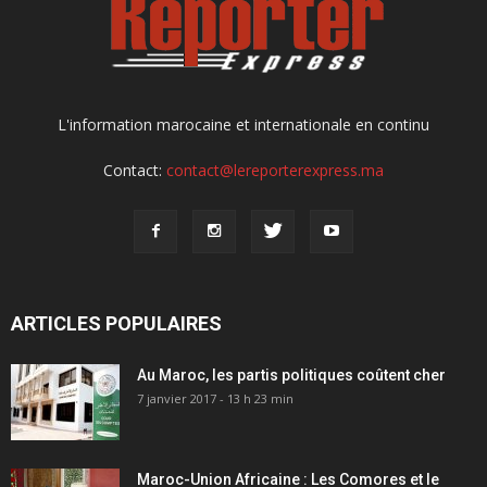
L'information marocaine et internationale en continu
Contact:
contact@lereporterexpress.ma
ARTICLES POPULAIRES
Au Maroc, les partis politiques coûtent cher
7 janvier 2017 - 13 h 23 min
Maroc-Union Africaine : Les Comores et le