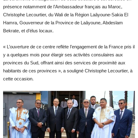
présence notamment de l’Ambassadeur français au Maroc,
Christophe Lecourtier, du Wali de la Région Laâyoune-Sakia El
Hamra, Gouverneur de la Province de Laâyoune, Abdeslam
Bekrate, et d’élus locaux.
« L’ouverture de ce centre reflète l’engagement de la France pris il
y a quelques mois pour élargir ses activités consulaires aux
provinces du Sud, offrant ainsi des services de proximité aux
habitants de ces provinces », a souligné Christophe Lecourtier, à
cette occasion.