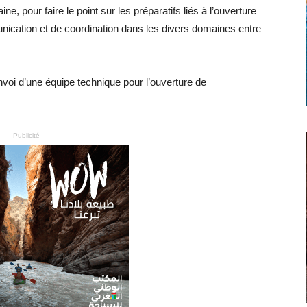
e, pour faire le point sur les préparatifs liés à l’ouverture
ication et de coordination dans les divers domaines entre
voi d’une équipe technique pour l’ouverture de
- Publicité -