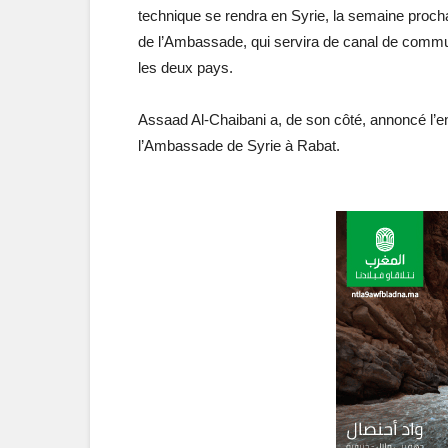
technique se rendra en Syrie, la semaine prochain
de l’Ambassade, qui servira de canal de commun
les deux pays.
Assaad Al-Chaibani a, de son côté, annoncé l’en
l’Ambassade de Syrie à Rabat.