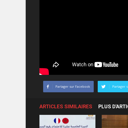
Partager sur Facebook
Partager s
ARTICLES SIMILAIRES
PLUS D'ART