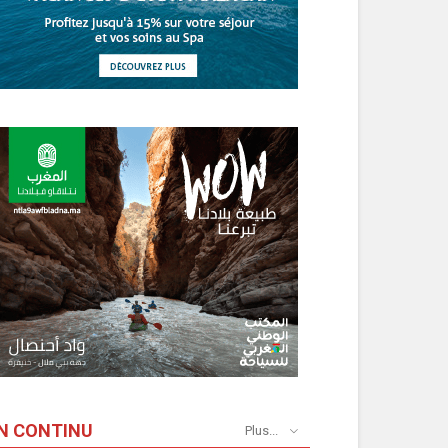
N CONTINU
Plus...