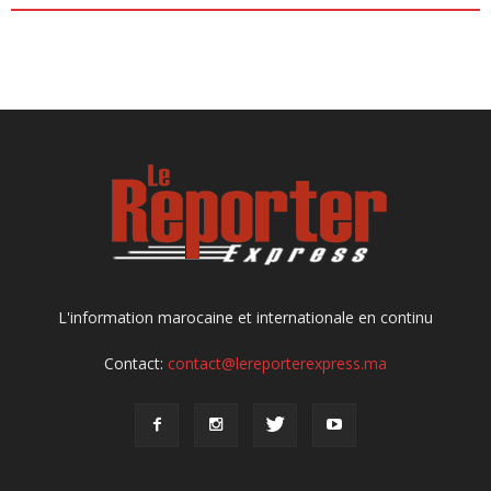
L'information marocaine et internationale en continu
Contact:
contact@lereporterexpress.ma