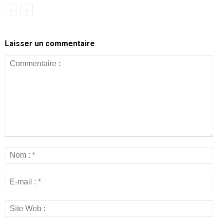
Laisser un commentaire