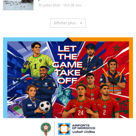
30 juillet 2026 - 16 h 28 min
Afficher plus...