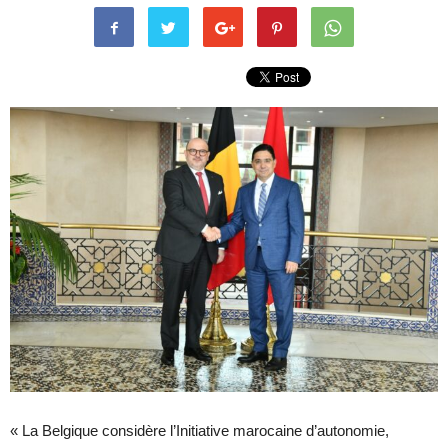
« La Belgique considère l’Initiative marocaine d’autonomie,