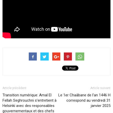
Article précédent
Article suivant
Transition numérique: Amal El
Le 1er Chaâbane de l’an 1446 H
Fellah Seghrouchni s’entretient à
correspond au vendredi 31
Helsinki avec des responsables
janvier 2025
gouvernementaux et des chefs