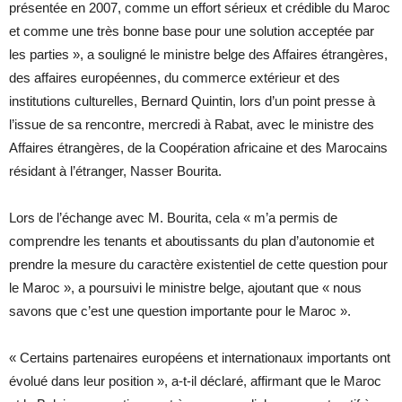
présentée en 2007, comme un effort sérieux et crédible du Maroc
et comme une très bonne base pour une solution acceptée par
les parties », a souligné le ministre belge des Affaires étrangères,
des affaires européennes, du commerce extérieur et des
institutions culturelles, Bernard Quintin, lors d’un point presse à
l’issue de sa rencontre, mercredi à Rabat, avec le ministre des
Affaires étrangères, de la Coopération africaine et des Marocains
résidant à l’étranger, Nasser Bourita.
Lors de l’échange avec M. Bourita, cela « m’a permis de
comprendre les tenants et aboutissants du plan d’autonomie et
prendre la mesure du caractère existentiel de cette question pour
le Maroc », a poursuivi le ministre belge, ajoutant que « nous
savons que c’est une question importante pour le Maroc ».
« Certains partenaires européens et internationaux importants ont
évolué dans leur position », a-t-il déclaré, affirmant que le Maroc