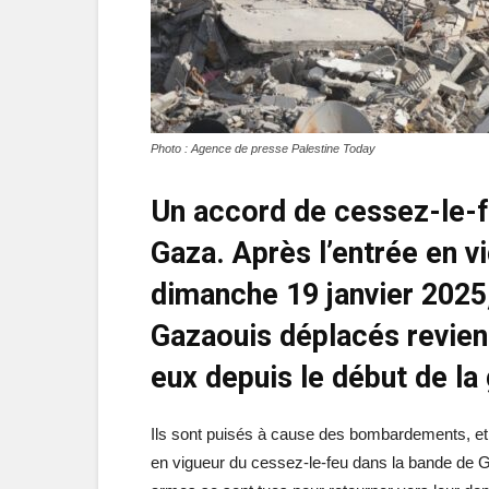
Photo : Agence de presse Palestine Today
Un accord de cessez-le-f
Gaza. Après l’entrée en v
dimanche 19 janvier 2025,
Gazaouis déplacés revien
eux depuis le début de la
Ils sont puisés à cause des bombardements, et v
en vigueur du cessez-le-feu dans la bande de G