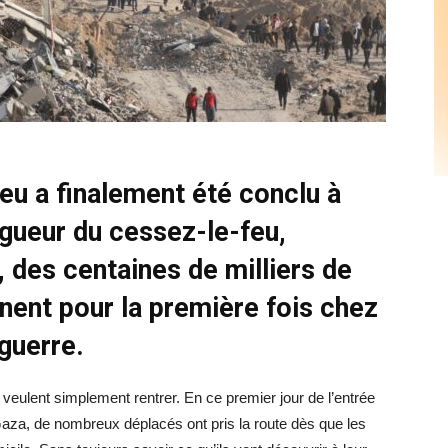
eu a finalement été conclu à
igueur du cessez-le-feu,
 des centaines de milliers de
nent pour la première fois chez
 guerre.
eulent simplement rentrer. En ce premier jour de l’entrée
aza, de nombreux déplacés ont pris la route dès que les