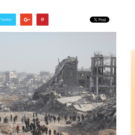
 Twitter