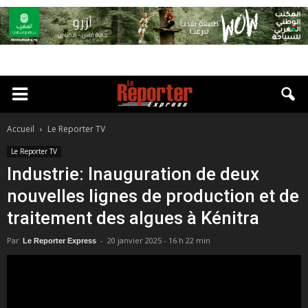
Accueil
Le Reporter TV
Le Reporter TV
Industrie: Inauguration de deux
nouvelles lignes de production et de
traitement des algues à Kénitra
Par
-
20 janvier 2025 - 16 h 22 min
Le Reporter Express