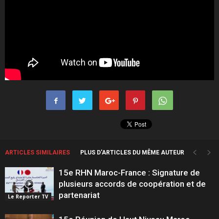
ARTICLES SIMILAIRES
PLUS D'ARTICLES DU MÊME AUTEUR
15e RHN Maroc-France : Signature de
plusieurs accords de coopération et de
partenariat
Le Reporter TV