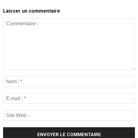
Laisser un commentaire