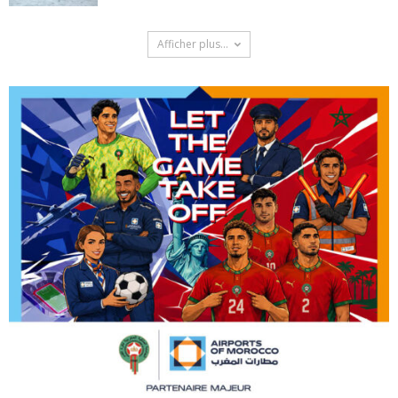
Afficher plus...