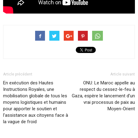
Article précédent
Article suivant
En exécution des Hautes
ONU: Le Maroc appelle au
Instructions Royales, une
respect du cessez-le-feu à
mobilisation globale de tous les
Gaza, espère le lancement d’un
moyens logistiques et humains
vrai processus de paix au
pour apporter le soutien et
Moyen-Orient
l’assistance aux citoyens face à
la vague de froid