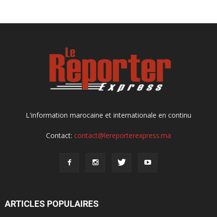
L'information marocaine et internationale en continu
Contact:
contact@lereporterexpress.ma
ARTICLES POPULAIRES