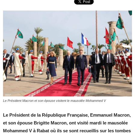
Le Président Macron et son épouse visitent le mausolée Mohammed V
Le Président de la République Française, Emmanuel Macron,
et son épouse Brigitte Macron, ont visité mardi le mausolée
Mohammed V à Rabat où ils se sont recueillis sur les tombes