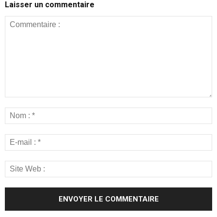
Laisser un commentaire