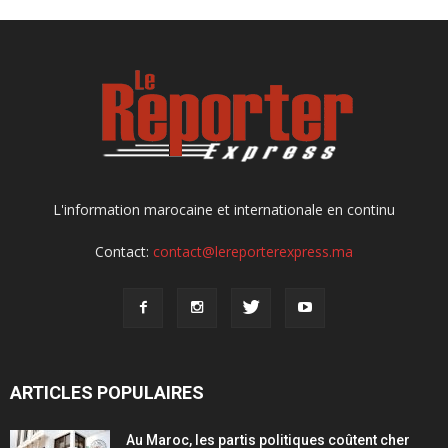
L'information marocaine et internationale en continu
Contact:
contact@lereporterexpress.ma
ARTICLES POPULAIRES
Au Maroc, les partis politiques coûtent cher