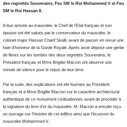
des regrettés Souverains, Feu SM le Roi Mohammed V et Feu
SM le Roi Hassan II.
A leur arrivée au mausolée, le Chef de l’Etat français et son
épouse ont été salués par le conservateur du mausolée, le
colonel major Hassan Charif Skalli, avant de passer en revue une
haie d’honneur de la Garde Royale. Après avoir déposé une gerbe
de fleurs sur les tombes des deux regrettés Souverains, le
Président français et Mme Brigitte Macron ont observé une
minute de silence pour le repos de leur âme.
Par la suite, des explications ont été fournies au Président
français et à Mme Brigitte Macron sur le caractère architectural
authentique de ce monument civilisationnel, avant de procéder à
la signature du livre d’or du mausolée. M. Macron a ensuite reçu
un ouvrage sur l’histoire de cet édifice ainsi que l’écusson du
mausolée Mohammed V.