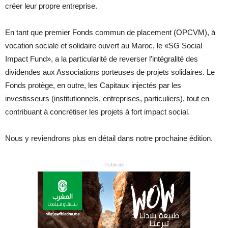
créer leur propre entreprise.
En tant que premier Fonds commun de placement (OPCVM), à
vocation sociale et solidaire ouvert au Maroc, le «SG Social
Impact Fund», a la particularité de reverser l’intégralité des
dividendes aux Associations porteuses de projets solidaires. Le
Fonds protège, en outre, les Capitaux injectés par les
investisseurs (institutionnels, entreprises, particuliers), tout en
contribuant à concrétiser les projets à fort impact social.
Nous y reviendrons plus en détail dans notre prochaine édition.
- Publicité -