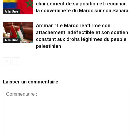
changement de sa position et reconnaît
la souveraineté du Maroc sur son Sahara
A la Une
Amman : Le Maroc réaffirme son
attachement indéfectible et son soutien
constant aux droits légitimes du peuple
A la Une
palestinien
Laisser un commentaire