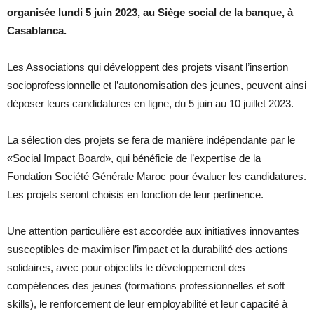
organisée lundi 5 juin 2023, au Siège social de la banque, à
Casablanca.
Les Associations qui développent des projets visant l’insertion
socioprofessionnelle et l’autonomisation des jeunes, peuvent ainsi
déposer leurs candidatures en ligne, du 5 juin au 10 juillet 2023.
La sélection des projets se fera de manière indépendante par le
«Social Impact Board», qui bénéficie de l’expertise de la
Fondation Société Générale Maroc pour évaluer les candidatures.
Les projets seront choisis en fonction de leur pertinence.
Une attention particulière est accordée aux initiatives innovantes
susceptibles de maximiser l’impact et la durabilité des actions
solidaires, avec pour objectifs le développement des
compétences des jeunes (formations professionnelles et soft
skills), le renforcement de leur employabilité et leur capacité à