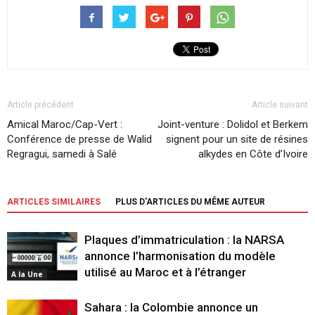
Article précédent
Article suivant
Amical Maroc/Cap-Vert :
Joint-venture : Dolidol et Berkem
Conférence de presse de Walid
signent pour un site de résines
Regragui, samedi à Salé
alkydes en Côte d’Ivoire
ARTICLES SIMILAIRES
PLUS D'ARTICLES DU MÊME AUTEUR
Plaques d’immatriculation : la NARSA
annonce l’harmonisation du modèle
utilisé au Maroc et à l’étranger
A la Une
Sahara : la Colombie annonce un