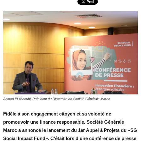
Ahmed El Yacoubi, Président du Directoire de Société Générale Maroc.
Fidèle à son engagement citoyen et sa volonté de
promouvoir une finance responsable, Société Générale
Maroc a annoncé le lancement du 1er Appel à Projets du «SG
Social Impact Fund». C’était lors d’une conférence de presse