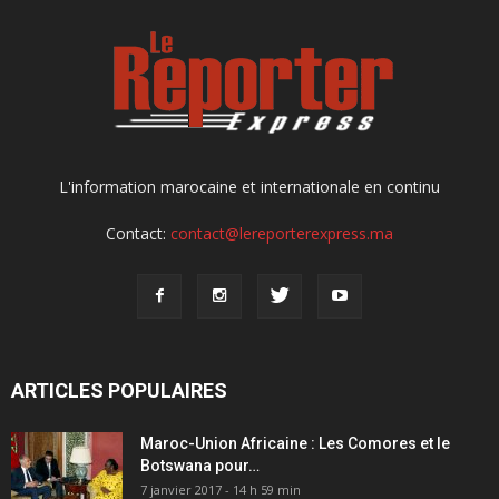
L'information marocaine et internationale en continu
Contact:
contact@lereporterexpress.ma
ARTICLES POPULAIRES
Maroc-Union Africaine : Les Comores et le
Botswana pour…
7 janvier 2017 - 14 h 59 min