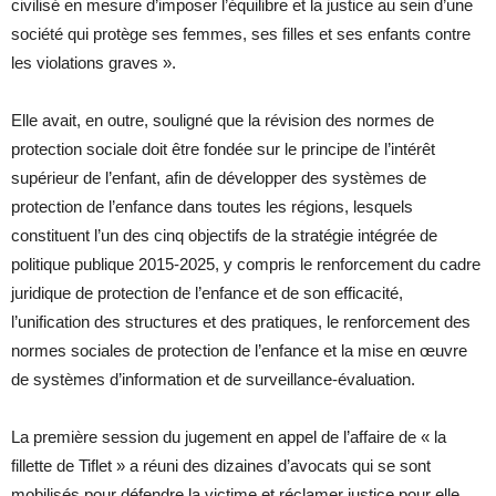
civilisé en mesure d’imposer l’équilibre et la justice au sein d’une
société qui protège ses femmes, ses filles et ses enfants contre
les violations graves ».
Elle avait, en outre, souligné que la révision des normes de
protection sociale doit être fondée sur le principe de l’intérêt
supérieur de l’enfant, afin de développer des systèmes de
protection de l’enfance dans toutes les régions, lesquels
constituent l’un des cinq objectifs de la stratégie intégrée de
politique publique 2015-2025, y compris le renforcement du cadre
juridique de protection de l’enfance et de son efficacité,
l’unification des structures et des pratiques, le renforcement des
normes sociales de protection de l’enfance et la mise en œuvre
de systèmes d’information et de surveillance-évaluation.
La première session du jugement en appel de l’affaire de « la
fillette de Tiflet » a réuni des dizaines d’avocats qui se sont
mobilisés pour défendre la victime et réclamer justice pour elle,