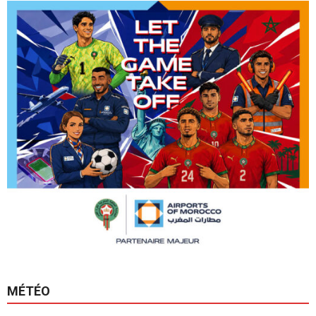
MÉTÉO