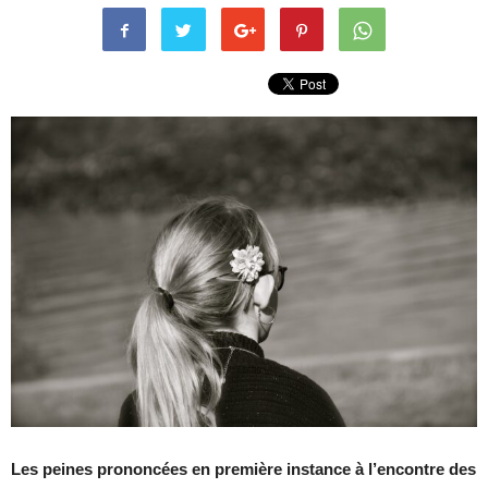
Les peines prononcées en première instance à l’encontre des