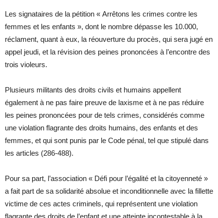
Les signataires de la pétition « Arrêtons les crimes contre les
femmes et les enfants », dont le nombre dépasse les 10.000,
réclament, quant à eux, la réouverture du procès, qui sera jugé en
appel jeudi, et la révision des peines prononcées à l’encontre des
trois violeurs.
Plusieurs militants des droits civils et humains appellent
également à ne pas faire preuve de laxisme et à ne pas réduire
les peines prononcées pour de tels crimes, considérés comme
une violation flagrante des droits humains, des enfants et des
femmes, et qui sont punis par le Code pénal, tel que stipulé dans
les articles (286-488).
Pour sa part, l’association « Défi pour l’égalité et la citoyenneté »
a fait part de sa solidarité absolue et inconditionnelle avec la fillette
victime de ces actes criminels, qui représentent une violation
flagrante des droits de l’enfant et une atteinte incontestable à la