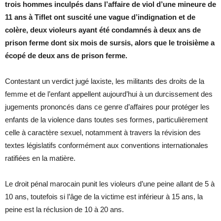
trois hommes inculpés dans l’affaire de viol d’une mineure de
11 ans à Tiflet ont suscité une vague d’indignation et de
colère, deux violeurs ayant été condamnés à deux ans de
prison ferme dont six mois de sursis, alors que le troisième a
écopé de deux ans de prison ferme.
Contestant un verdict jugé laxiste, les militants des droits de la
femme et de l’enfant appellent aujourd’hui à un durcissement des
jugements prononcés dans ce genre d’affaires pour protéger les
enfants de la violence dans toutes ses formes, particulièrement
celle à caractère sexuel, notamment à travers la révision des
textes législatifs conformément aux conventions internationales
ratifiées en la matière.
Le droit pénal marocain punit les violeurs d’une peine allant de 5 à
10 ans, toutefois si l’âge de la victime est inférieur à 15 ans, la
peine est la réclusion de 10 à 20 ans.