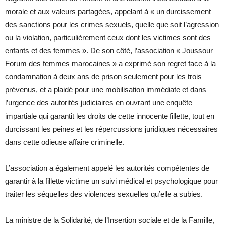
morale et aux valeurs partagées, appelant à « un durcissement
des sanctions pour les crimes sexuels, quelle que soit l’agression
ou la violation, particulièrement ceux dont les victimes sont des
enfants et des femmes ». De son côté, l’association « Joussour
Forum des femmes marocaines » a exprimé son regret face à la
condamnation à deux ans de prison seulement pour les trois
prévenus, et a plaidé pour une mobilisation immédiate et dans
l’urgence des autorités judiciaires en ouvrant une enquête
impartiale qui garantit les droits de cette innocente fillette, tout en
durcissant les peines et les répercussions juridiques nécessaires
dans cette odieuse affaire criminelle.
L’association a également appelé les autorités compétentes de
garantir à la fillette victime un suivi médical et psychologique pour
traiter les séquelles des violences sexuelles qu’elle a subies.
La ministre de la Solidarité, de l’Insertion sociale et de la Famille,