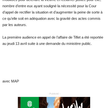
nombre d’entre eux ayant souligné la nécessité pour la Cour
d’appel de rectifier la situation et d’augmenter la peine de sorte à
ce qu’elle soit en adéquation avec la gravité des actes commis
par les auteurs.
La première audience en appel de l’affaire de Tiflet a été reportée
au jeudi 13 avril suite à une demande du ministère public.
avec MAP
- Publicité -