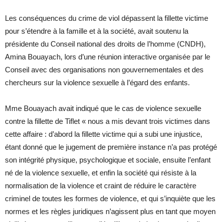
Les conséquences du crime de viol dépassent la fillette victime
pour s’étendre à la famille et à la société, avait soutenu la
présidente du Conseil national des droits de l’homme (CNDH),
Amina Bouayach, lors d’une réunion interactive organisée par le
Conseil avec des organisations non gouvernementales et des
chercheurs sur la violence sexuelle à l’égard des enfants.
Mme Bouayach avait indiqué que le cas de violence sexuelle
contre la fillette de Tiflet « nous a mis devant trois victimes dans
cette affaire : d’abord la fillette victime qui a subi une injustice,
étant donné que le jugement de première instance n’a pas protégé
son intégrité physique, psychologique et sociale, ensuite l’enfant
né de la violence sexuelle, et enfin la société qui résiste à la
normalisation de la violence et craint de réduire le caractère
criminel de toutes les formes de violence, et qui s’inquiète que les
normes et les règles juridiques n’agissent plus en tant que moyen