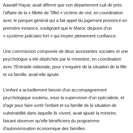
Aawatif Hayar, avait affirmé que son département suit de près
l’affaire de la « fillette de Tiflet » victime de viol, en coordination
avec le parquet général qui a fait appel du jugement prononcé en
première instance, soulignant que le Maroc dispose d’un
« système judiciaire fort » qui inspire pleinement confiance.
Une commission composée de deux assistantes sociales et une
psychologue a été dépêchée par le ministère, en coordination
avec l’Entraide nationale, pour s’enquérir de la situation de la fille
et sa famille, avait-elle ajouté.
L’enfant a actuellement besoin d’un accompagnement
psychologique soutenu, sous la supervision d’un spécialiste, et
d’agir pour faire sortir l’enfant et sa famille de la situation de
vulnérabilité dans laquelle ils vivent, avait ajouté la ministre,
faisant observer qu’elle bénéficiera du programme
d’autonomisation économique des familles.