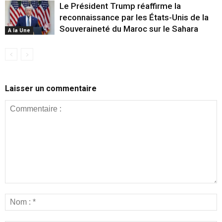
Le Président Trump réaffirme la
reconnaissance par les États-Unis de la
Souveraineté du Maroc sur le Sahara
A la Une
Laisser un commentaire