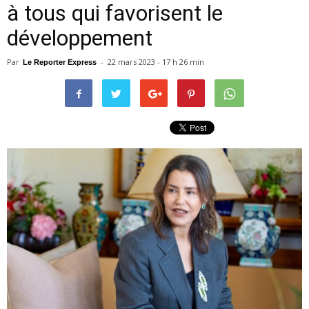
à tous qui favorisent le
développement
Par
-
22 mars 2023 - 17 h 26 min
Le Reporter Express