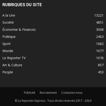
RUBRIQUES DU SITE
A la Une
13221
Société
4851
Économie & Finances
3008
Politique
2463
Sport
1682
Monde
1677
Le Reporter TV
1076
Art & Culture
857
People
453
Publicité
Recrutement
Contactez-nous
© Le Reporter Express - Tous droits réservés 2017 - 2024