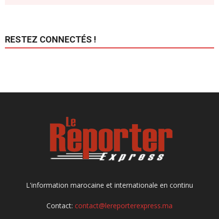
RESTEZ CONNECTÉS !
L'information marocaine et internationale en continu
Contact:
contact@lereporterexpress.ma