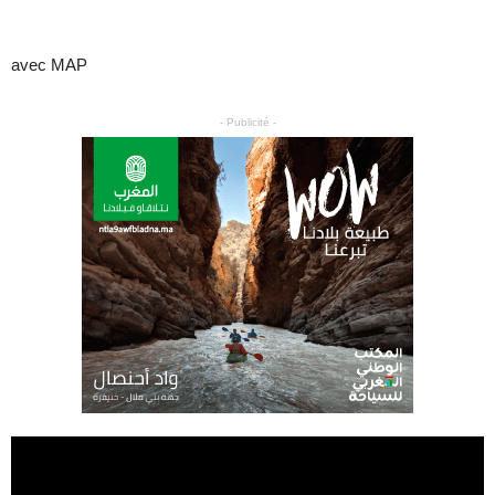
avec MAP
- Publicité -