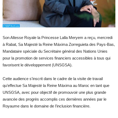
Son Altesse Royale la Princesse Lalla Meryem a reçu, mercredi
à Rabat, Sa Majesté la Reine Máxima Zorreguieta des Pays-Bas,
Mandataire spéciale du Secrétaire général des Nations Unies
pour la promotion de services financiers accessibles à tous qui
favorisent le développement (UNSGSA).
Cette audience s’inscrit dans le cadre de la visite de travail
qu’effectue Sa Majesté la Reine Máxima au Maroc en tant que
UNSGSA, avec pour objectif de promouvoir une plus grande
avancée des progrès accomplis ces dernières années par le
Royaume dans le domaine de l’inclusion financière.