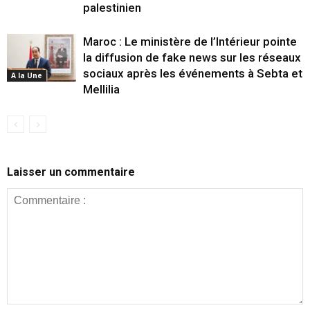
palestinien
Maroc : Le ministère de l’Intérieur pointe
la diffusion de fake news sur les réseaux
sociaux après les événements à Sebta et
A la Une
Mellilia
Laisser un commentaire