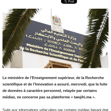
Le ministère de l’Enseignement supérieur, de la Recherche
scientifique et de l’Innovation a assuré, mercredi, que la fuite
de données à caractère personnel, relayée par certains
médias, ne concerne pas sa plateforme « tawjihi.ma ».
Suite aux informations véhiculées par certains médias faisant état