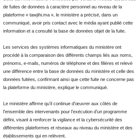
de fuites de données à caractère personnel au niveau de la
plateforme « tawjihi.ma », le ministère a précisé, dans un
communiqué, avoir pris contact avec le média ayant publié cette
information et a consulté la base de données objet de la fuite.
Les services des systèmes informatiques du ministère ont
procédé à la comparaison des différents champs liés aux noms,
prénoms, e-mails, numéros de téléphone et des filières et relevé
une différence entre la base de données du ministère et celle des
données fuitées, confirmant ainsi que cette fuite ne concerne pas
la plateforme du ministère, explique le communiqué.
Le ministère affirme qu’il continue d’œuvrer aux côtés de
l’ensemble des intervenants pour l’exécution d’un programme
défini, visant à renforcer la vigilance et la cybersécurité des
différentes plateformes et réseaux au niveau du ministère et des
établissements qui en relèvent.