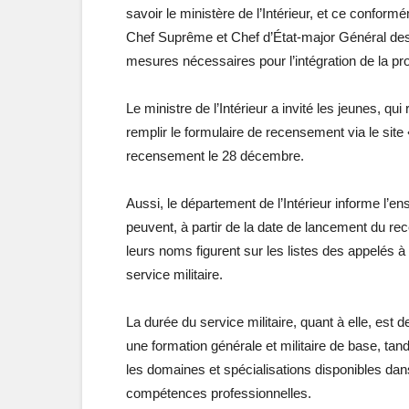
savoir le ministère de l’Intérieur, et ce conf
Chef Suprême et Chef d’État-major Général de
mesures nécessaires pour l’intégration de la pro
Le ministre de l’Intérieur a invité les jeunes, qu
remplir le formulaire de recensement via le site 
recensement le 28 décembre.
Aussi, le département de l’Intérieur informe l’e
peuvent, à partir de la date de lancement du re
leurs noms figurent sur les listes des appelés 
service militaire.
La durée du service militaire, quant à elle, est 
une formation générale et militaire de base, tand
les domaines et spécialisations disponibles dan
compétences professionnelles.