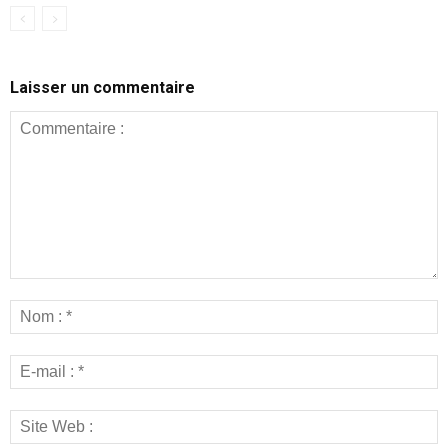
Laisser un commentaire