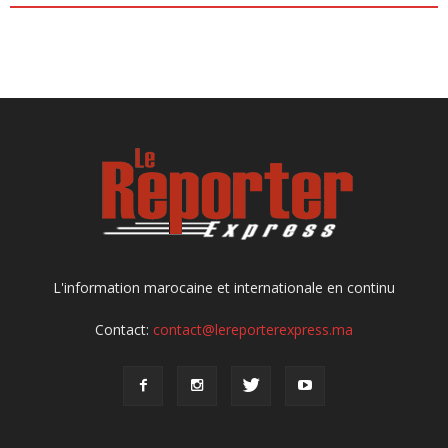
L'information marocaine et internationale en continu
Contact:
contact@lereporterexpress.ma