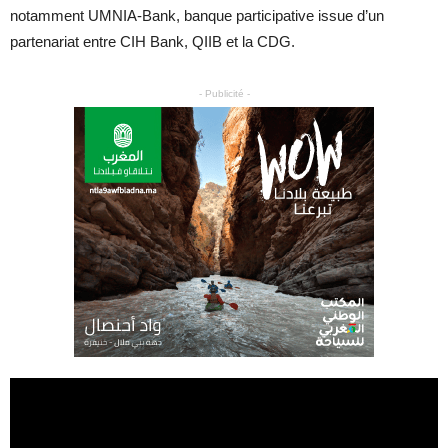
notamment UMNIA-Bank, banque participative issue d’un
partenariat entre CIH Bank, QIIB et la CDG.
- Publicité -