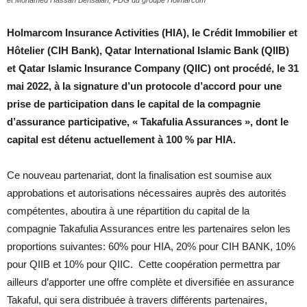
Holmarcom Insurance Activities (HIA), le Crédit Immobilier et
Hôtelier (CIH Bank), Qatar International Islamic Bank (QIIB)
et Qatar Islamic Insurance Company (QIIC) ont procédé, le 31
mai 2022, à la signature d’un protocole d’accord pour une
prise de participation dans le capital de la compagnie
d’assurance participative, « Takafulia Assurances », dont le
capital est détenu actuellement à 100 % par HIA.
Ce nouveau partenariat, dont la finalisation est soumise aux
approbations et autorisations nécessaires auprès des autorités
compétentes, aboutira à une répartition du capital de la
compagnie Takafulia Assurances entre les partenaires selon les
proportions suivantes: 60% pour HIA, 20% pour CIH BANK, 10%
pour QIIB et 10% pour QIIC. Cette coopération permettra par
ailleurs d’apporter une offre complète et diversifiée en assurance
Takaful, qui sera distribuée à travers différents partenaires,