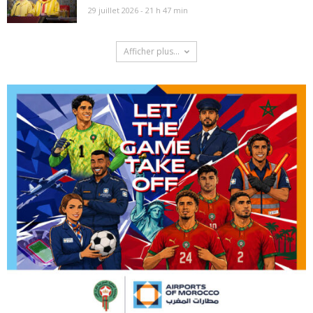
29 juillet 2026 - 21 h 47 min
Afficher plus...