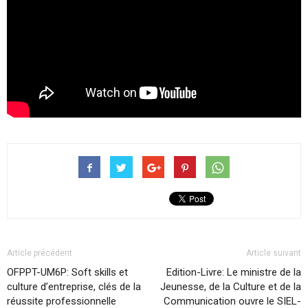
Article précédent
Article suivant
OFPPT-UM6P: Soft skills et
Edition-Livre: Le ministre de la
culture d’entreprise, clés de la
Jeunesse, de la Culture et de la
réussite professionnelle
Communication ouvre le SIEL-