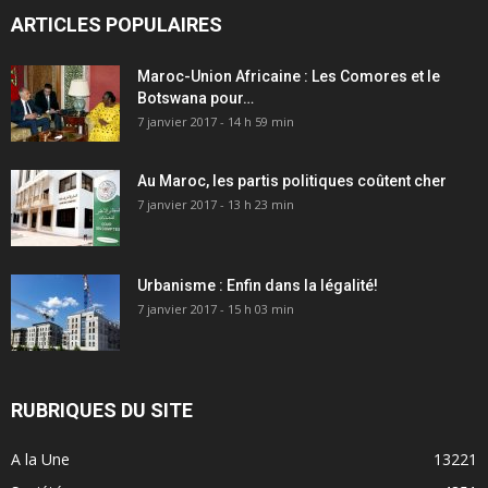
ARTICLES POPULAIRES
Maroc-Union Africaine : Les Comores et le
Botswana pour…
7 janvier 2017 - 14 h 59 min
Au Maroc, les partis politiques coûtent cher
7 janvier 2017 - 13 h 23 min
Urbanisme : Enfin dans la légalité!
7 janvier 2017 - 15 h 03 min
RUBRIQUES DU SITE
A la Une
13221