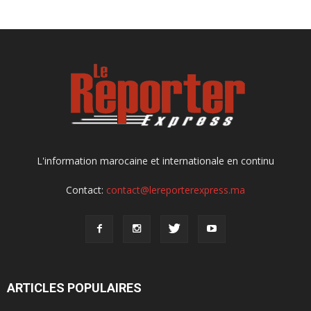
L'information marocaine et internationale en continu
Contact:
contact@lereporterexpress.ma
ARTICLES POPULAIRES