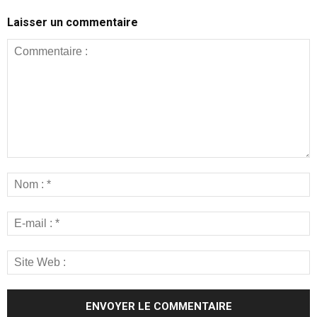
Laisser un commentaire