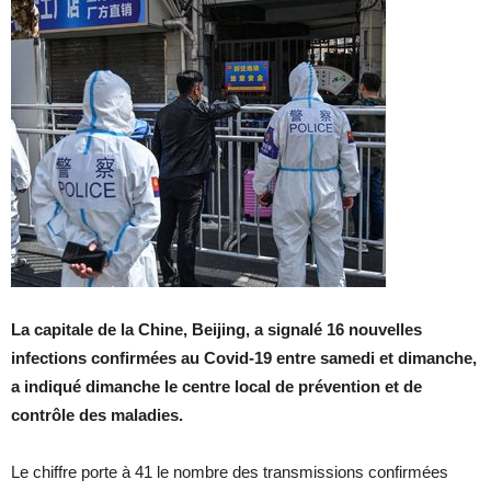
La capitale de la Chine, Beijing, a signalé 16 nouvelles
infections confirmées au Covid-19 entre samedi et dimanche,
a indiqué dimanche le centre local de prévention et de
contrôle des maladies.
Le chiffre porte à 41 le nombre des transmissions confirmées