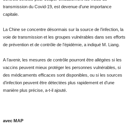
transmission du Covid-19, est devenue d’une importance
capitale.
La Chine se concentre désormais sur la source de l’infection, la
voie de transmission et les groupes vulnérables dans ses efforts
de prévention et de contrôle de l’épidémie, a indiqué M. Liang.
A l’avenir, les mesures de contrôle pourront être allégées si les
vaccins peuvent mieux protéger les personnes vulnérables, si
des médicaments efficaces sont disponibles, ou si les sources
d’infection peuvent être détectées plus rapidement et d’une
manière plus précise, a-t-il ajouté.
avec MAP