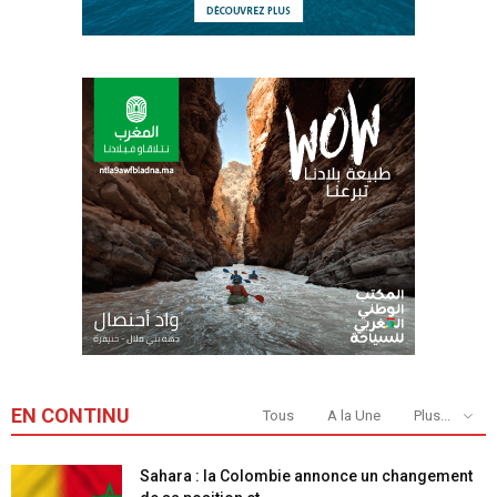
EN CONTINU
Tous
A la Une
Plus...
Sahara : la Colombie annonce un changement