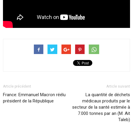
Article précédent
Article suivant
France: Emmanuel Macron réélu
La quantité de déchets
président de la République
médicaux produits par le
secteur de la santé estimée à
7.000 tonnes par an (M. Ait
Taleb)