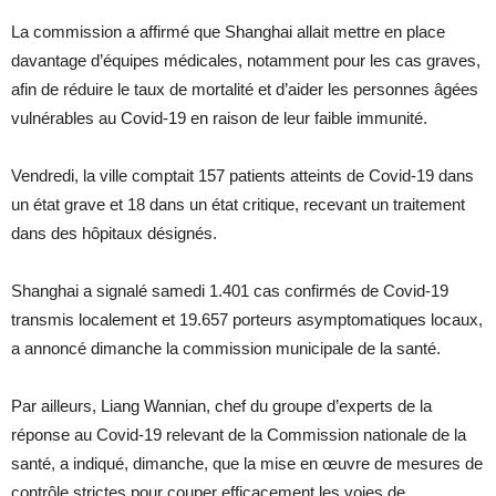
La commission a affirmé que Shanghai allait mettre en place
davantage d’équipes médicales, notamment pour les cas graves,
afin de réduire le taux de mortalité et d’aider les personnes âgées
vulnérables au Covid-19 en raison de leur faible immunité.
Vendredi, la ville comptait 157 patients atteints de Covid-19 dans
un état grave et 18 dans un état critique, recevant un traitement
dans des hôpitaux désignés.
Shanghai a signalé samedi 1.401 cas confirmés de Covid-19
transmis localement et 19.657 porteurs asymptomatiques locaux,
a annoncé dimanche la commission municipale de la santé.
Par ailleurs, Liang Wannian, chef du groupe d’experts de la
réponse au Covid-19 relevant de la Commission nationale de la
santé, a indiqué, dimanche, que la mise en œuvre de mesures de
contrôle strictes pour couper efficacement les voies de