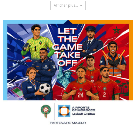
Afficher plus...