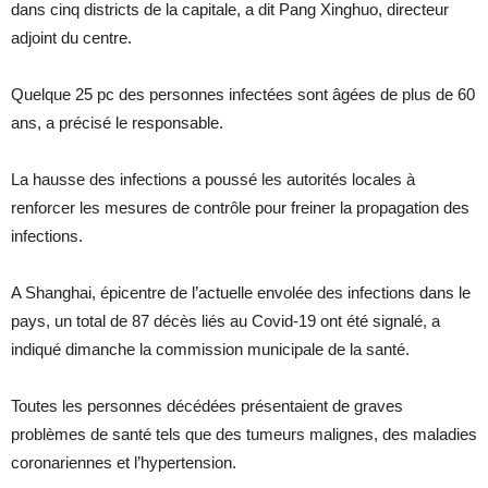
dans cinq districts de la capitale, a dit Pang Xinghuo, directeur
adjoint du centre.
Quelque 25 pc des personnes infectées sont âgées de plus de 60
ans, a précisé le responsable.
La hausse des infections a poussé les autorités locales à
renforcer les mesures de contrôle pour freiner la propagation des
infections.
A Shanghai, épicentre de l’actuelle envolée des infections dans le
pays, un total de 87 décès liés au Covid-19 ont été signalé, a
indiqué dimanche la commission municipale de la santé.
Toutes les personnes décédées présentaient de graves
problèmes de santé tels que des tumeurs malignes, des maladies
coronariennes et l’hypertension.