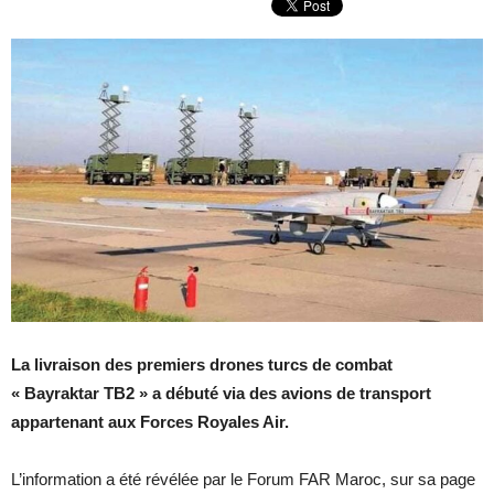
La livraison des premiers drones turcs de combat
« Bayraktar TB2 » a débuté via des avions de transport
appartenant aux Forces Royales Air.
L’information a été révélée par le Forum FAR Maroc, sur sa page