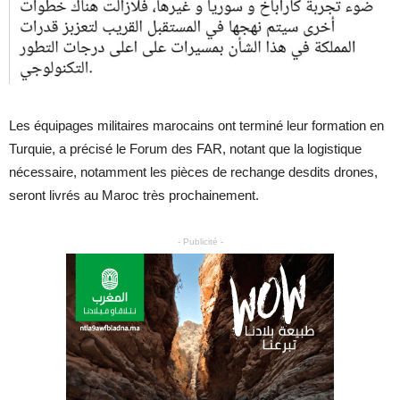
Les équipages militaires marocains ont terminé leur formation en
Turquie, a précisé le Forum des FAR, notant que la logistique
nécessaire, notamment les pièces de rechange desdits drones,
seront livrés au Maroc très prochainement.
- Publicité -