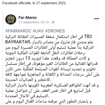
Facebook officielle, le 17 septembre 2021.