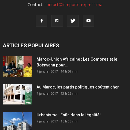
Contact:
contact@lereporterexpress.ma
ARTICLES POPULAIRES
Maroc-Union Africaine : Les Comores et le
Botswana pour…
7 janvier 2017 - 14 h 59 min
Au Maroc, les partis politiques coûtent cher
7 janvier 2017 - 13 h 23 min
Urbanisme : Enfin dans la légalité!
7 janvier 2017 - 15 h 03 min