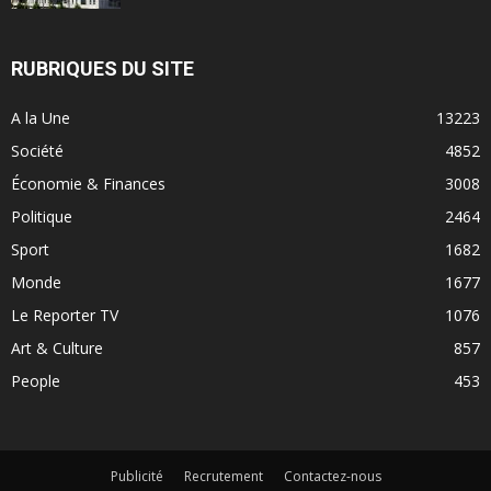
RUBRIQUES DU SITE
A la Une
13223
Société
4852
Économie & Finances
3008
Politique
2464
Sport
1682
Monde
1677
Le Reporter TV
1076
Art & Culture
857
People
453
Publicité
Recrutement
Contactez-nous