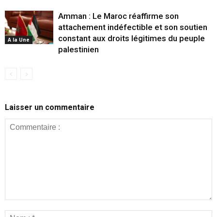
Amman : Le Maroc réaffirme son
attachement indéfectible et son soutien
constant aux droits légitimes du peuple
A la Une
palestinien
Laisser un commentaire