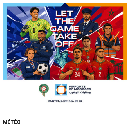
MÉTÉO