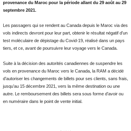
provenance du Maroc pour la période allant du 29 août au 29
septembre 2021.
Les passagers qui se rendent au Canada depuis le Maroc via des
vols indirects devront pour leur part, obtenir le résultat négatif d’un
test moléculaire de dépistage du Covid-19, réalisé dans un pays
tiers, et ce, avant de poursuivre leur voyage vers le Canada.
Suite à la décision des autorités canadiennes de suspendre les
vols en provenance du Maroc vers le Canada, la RAM a décidé
d’autoriser les changements de billets pour ses clients, sans frais,
jusqu’au 15 décembre 2021, vers la même destination ou une
autre. Le remboursement des billets sera sous forme d’avoir ou
en numéraire dans le point de vente initial.