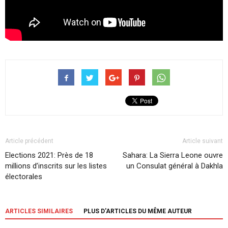
Article précédent
Article suivant
Elections 2021: Près de 18
Sahara: La Sierra Leone ouvre
millions d’inscrits sur les listes
un Consulat général à Dakhla
électorales
ARTICLES SIMILAIRES
PLUS D'ARTICLES DU MÊME AUTEUR