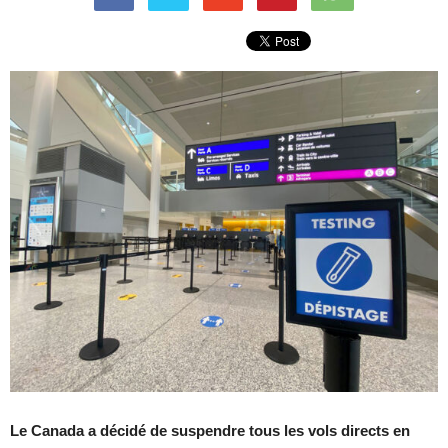
Le Canada a décidé de suspendre tous les vols directs en