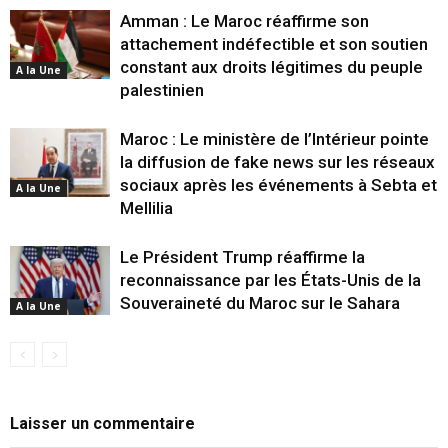
Amman : Le Maroc réaffirme son
attachement indéfectible et son soutien
constant aux droits légitimes du peuple
A la Une
palestinien
Maroc : Le ministère de l’Intérieur pointe
la diffusion de fake news sur les réseaux
sociaux après les événements à Sebta et
A la Une
Mellilia
Le Président Trump réaffirme la
reconnaissance par les États-Unis de la
Souveraineté du Maroc sur le Sahara
A la Une
Laisser un commentaire