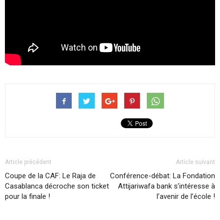
Article précédent
Article suivant
Coupe de la CAF: Le Raja de
Conférence-débat: La Fondation
Casablanca décroche son ticket
Attijariwafa bank s’intéresse à
pour la finale !
l’avenir de l’école !