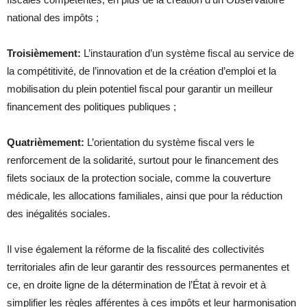
national des impôts ;
Troisièmement:
L’instauration d’un système fiscal au service de
la compétitivité, de l’innovation et de la création d’emploi et la
mobilisation du plein potentiel fiscal pour garantir un meilleur
financement des politiques publiques ;
Quatrièmement:
L’orientation du système fiscal vers le
renforcement de la solidarité, surtout pour le financement des
filets sociaux de la protection sociale, comme la couverture
médicale, les allocations familiales, ainsi que pour la réduction
des inégalités sociales.
Il vise également la réforme de la fiscalité des collectivités
territoriales afin de leur garantir des ressources permanentes et
ce, en droite ligne de la détermination de l’État à revoir et à
simplifier les règles afférentes à ces impôts et leur harmonisation