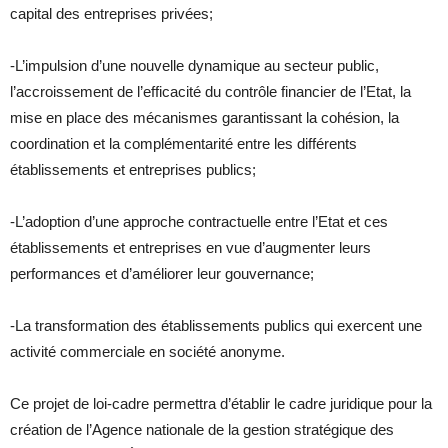
capital des entreprises privées;
-L’impulsion d’une nouvelle dynamique au secteur public,
l’accroissement de l’efficacité du contrôle financier de l’Etat, la
mise en place des mécanismes garantissant la cohésion, la
coordination et la complémentarité entre les différents
établissements et entreprises publics;
-L’adoption d’une approche contractuelle entre l’Etat et ces
établissements et entreprises en vue d’augmenter leurs
performances et d’améliorer leur gouvernance;
-La transformation des établissements publics qui exercent une
activité commerciale en société anonyme.
Ce projet de loi-cadre permettra d’établir le cadre juridique pour la
création de l’Agence nationale de la gestion stratégique des