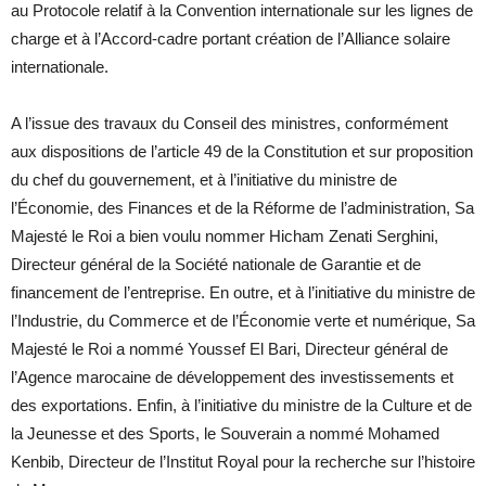
au Protocole relatif à la Convention internationale sur les lignes de
charge et à l’Accord-cadre portant création de l’Alliance solaire
internationale.
A l’issue des travaux du Conseil des ministres, conformément
aux dispositions de l’article 49 de la Constitution et sur proposition
du chef du gouvernement, et à l’initiative du ministre de
l’Économie, des Finances et de la Réforme de l’administration, Sa
Majesté le Roi a bien voulu nommer Hicham Zenati Serghini,
Directeur général de la Société nationale de Garantie et de
financement de l’entreprise. En outre, et à l’initiative du ministre de
l’Industrie, du Commerce et de l’Économie verte et numérique, Sa
Majesté le Roi a nommé Youssef El Bari, Directeur général de
l’Agence marocaine de développement des investissements et
des exportations. Enfin, à l’initiative du ministre de la Culture et de
la Jeunesse et des Sports, le Souverain a nommé Mohamed
Kenbib, Directeur de l’Institut Royal pour la recherche sur l’histoire