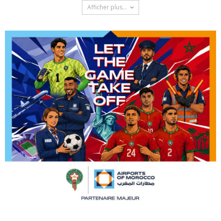
Afficher plus...