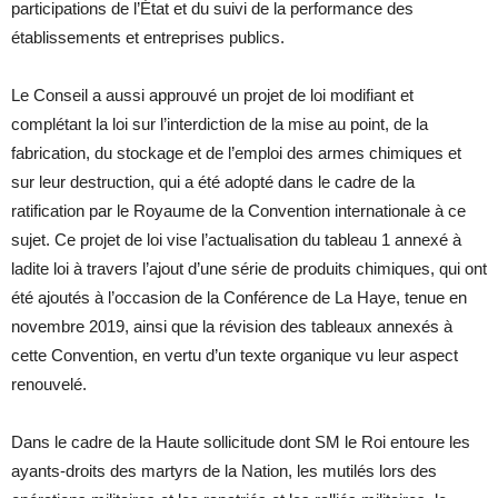
participations de l’État et du suivi de la performance des
établissements et entreprises publics.
Le Conseil a aussi approuvé un projet de loi modifiant et
complétant la loi sur l’interdiction de la mise au point, de la
fabrication, du stockage et de l’emploi des armes chimiques et
sur leur destruction, qui a été adopté dans le cadre de la
ratification par le Royaume de la Convention internationale à ce
sujet. Ce projet de loi vise l’actualisation du tableau 1 annexé à
ladite loi à travers l’ajout d’une série de produits chimiques, qui ont
été ajoutés à l’occasion de la Conférence de La Haye, tenue en
novembre 2019, ainsi que la révision des tableaux annexés à
cette Convention, en vertu d’un texte organique vu leur aspect
renouvelé.
Dans le cadre de la Haute sollicitude dont SM le Roi entoure les
ayants-droits des martyrs de la Nation, les mutilés lors des