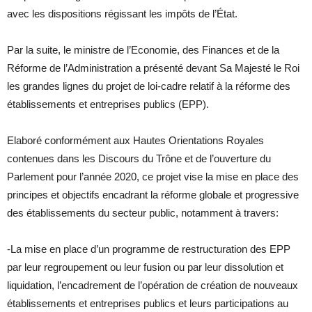
avec les dispositions régissant les impôts de l’État.
Par la suite, le ministre de l’Economie, des Finances et de la
Réforme de l’Administration a présenté devant Sa Majesté le Roi
les grandes lignes du projet de loi-cadre relatif à la réforme des
établissements et entreprises publics (EPP).
Elaboré conformément aux Hautes Orientations Royales
contenues dans les Discours du Trône et de l’ouverture du
Parlement pour l’année 2020, ce projet vise la mise en place des
principes et objectifs encadrant la réforme globale et progressive
des établissements du secteur public, notamment à travers:
-La mise en place d’un programme de restructuration des EPP
par leur regroupement ou leur fusion ou par leur dissolution et
liquidation, l’encadrement de l’opération de création de nouveaux
établissements et entreprises publics et leurs participations au