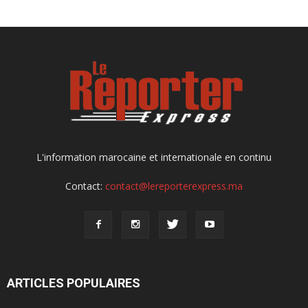
L'information marocaine et internationale en continu
Contact:
contact@lereporterexpress.ma
ARTICLES POPULAIRES