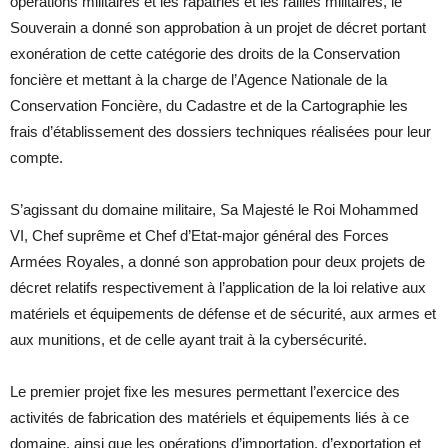
opérations militaires et les rapatriés et les ralliés militaires, le
Souverain a donné son approbation à un projet de décret portant
exonération de cette catégorie des droits de la Conservation
foncière et mettant à la charge de l’Agence Nationale de la
Conservation Foncière, du Cadastre et de la Cartographie les
frais d’établissement des dossiers techniques réalisées pour leur
compte.
S’agissant du domaine militaire, Sa Majesté le Roi Mohammed
VI, Chef suprême et Chef d’Etat-major général des Forces
Armées Royales, a donné son approbation pour deux projets de
décret relatifs respectivement à l’application de la loi relative aux
matériels et équipements de défense et de sécurité, aux armes et
aux munitions, et de celle ayant trait à la cybersécurité.
Le premier projet fixe les mesures permettant l’exercice des
activités de fabrication des matériels et équipements liés à ce
domaine, ainsi que les opérations d’importation, d’exportation et