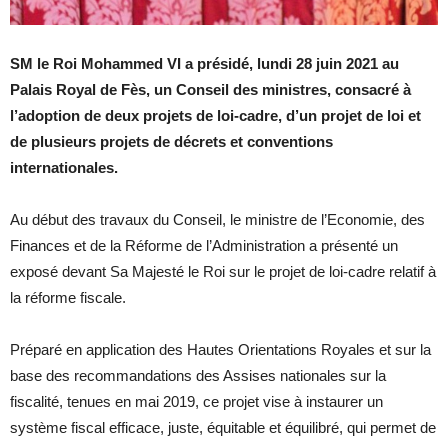
SM le Roi Mohammed VI a présidé, lundi 28 juin 2021 au
Palais Royal de Fès, un Conseil des ministres, consacré à
l’adoption de deux projets de loi-cadre, d’un projet de loi et
de plusieurs projets de décrets et conventions
internationales.
Au début des travaux du Conseil, le ministre de l’Economie, des
Finances et de la Réforme de l’Administration a présenté un
exposé devant Sa Majesté le Roi sur le projet de loi-cadre relatif à
la réforme fiscale.
Préparé en application des Hautes Orientations Royales et sur la
base des recommandations des Assises nationales sur la
fiscalité, tenues en mai 2019, ce projet vise à instaurer un
système fiscal efficace, juste, équitable et équilibré, qui permet de