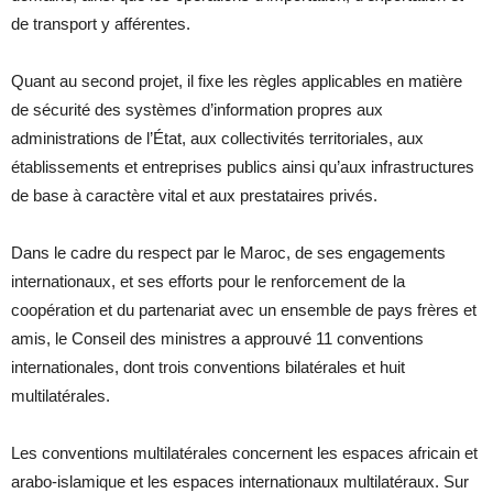
de transport y afférentes.
Quant au second projet, il fixe les règles applicables en matière
de sécurité des systèmes d’information propres aux
administrations de l’État, aux collectivités territoriales, aux
établissements et entreprises publics ainsi qu’aux infrastructures
de base à caractère vital et aux prestataires privés.
Dans le cadre du respect par le Maroc, de ses engagements
internationaux, et ses efforts pour le renforcement de la
coopération et du partenariat avec un ensemble de pays frères et
amis, le Conseil des ministres a approuvé 11 conventions
internationales, dont trois conventions bilatérales et huit
multilatérales.
Les conventions multilatérales concernent les espaces africain et
arabo-islamique et les espaces internationaux multilatéraux. Sur