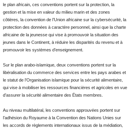
le plan africain, ces conventions portent sur la protection, la
gestion et la mise en valeur du milieu marin et des zones
côtières, la convention de l’Union africaine sur la cybersécurité, la
protection des données à caractère personnel, ainsi que la charte
africaine de la jeunesse qui vise à promouvoir la situation des
jeunes dans le Continent, à réduire les disparités du revenu et à
promouvoir les systèmes d’enseignement.
Sur le plan arabo-islamique, deux conventions portent sur la
libéralisation du commerce des services entre les pays arabes et
le statut de l’Organisation islamique pour la sécurité alimentaire,
qui vise à mobiliser les ressources financières et agricoles en vue
d’assurer la sécurité alimentaire des États membres.
Au niveau multilatéral, les conventions approuvées portent sur
l’adhésion du Royaume à la Convention des Nations Unies sur
les accords de règlements internationaux issus de la médiation,