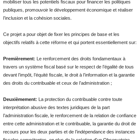
mobiliser tous les potentiels fiscaux pour financer les politiques
publiques, promouvoir le développement économique et réaliser
l’inclusion et la cohésion sociales.
Ce projet a pour objet de fixer les principes de base et les
objectifs relatifs à cette réforme et qui portent essentiellement sur:
Premièrement:
Le renforcement des droits fondamentaux à
travers un système fiscal basé sur le respect de l’égalité de tous
devant l’impôt, l’équité fiscale, le droit à l’information et la garantie
des droits du contribuable et ceux de l’administration ;
Deuxièmement:
La protection du contribuable contre toute
interprétation abusive des textes juridiques de la part
l’administration fiscale, le renforcement de la relation de confiance
entre cette administration et le contribuable, la garantie du droit de
recours pour les deux parties et de l’indépendance des instances
fiscales compétentes, en plus de la création d’un Observatoire