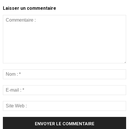
Laisser un commentaire