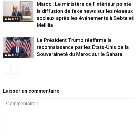
Maroc : Le ministère de l’Intérieur pointe
la diffusion de fake news sur les réseaux
sociaux après les événements à Sebta et
A la Une
Mellilia
Le Président Trump réaffirme la
reconnaissance par les États-Unis de la
Souveraineté du Maroc sur le Sahara
A la Une
Laisser un commentaire