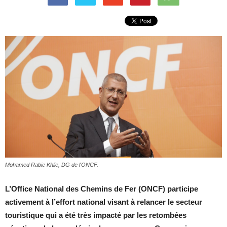
Mohamed Rabie Khlie, DG de l'ONCF.
L’Office National des Chemins de Fer (ONCF) participe
activement à l’effort national visant à relancer le secteur
touristique qui a été très impacté par les retombées