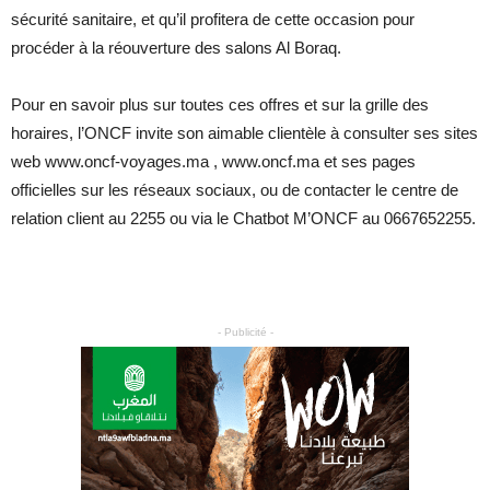
sécurité sanitaire, et qu’il profitera de cette occasion pour
procéder à la réouverture des salons Al Boraq.
Pour en savoir plus sur toutes ces offres et sur la grille des
horaires, l’ONCF invite son aimable clientèle à consulter ses sites
web www.oncf-voyages.ma , www.oncf.ma et ses pages
officielles sur les réseaux sociaux, ou de contacter le centre de
relation client au 2255 ou via le Chatbot M’ONCF au 0667652255.
- Publicité -