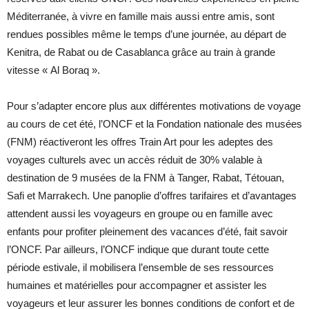
Méditerranée, à vivre en famille mais aussi entre amis, sont
rendues possibles même le temps d’une journée, au départ de
Kenitra, de Rabat ou de Casablanca grâce au train à grande
vitesse « Al Boraq ».
Pour s’adapter encore plus aux différentes motivations de voyage
au cours de cet été, l’ONCF et la Fondation nationale des musées
(FNM) réactiveront les offres Train Art pour les adeptes des
voyages culturels avec un accès réduit de 30% valable à
destination de 9 musées de la FNM à Tanger, Rabat, Tétouan,
Safi et Marrakech. Une panoplie d’offres tarifaires et d’avantages
attendent aussi les voyageurs en groupe ou en famille avec
enfants pour profiter pleinement des vacances d’été, fait savoir
l’ONCF. Par ailleurs, l’ONCF indique que durant toute cette
période estivale, il mobilisera l’ensemble de ses ressources
humaines et matérielles pour accompagner et assister les
voyageurs et leur assurer les bonnes conditions de confort et de