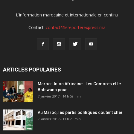
L'information marocaine et internationale en continu
Contact:
contact@lereporterexpress.ma
ARTICLES POPULAIRES
Maroc-Union Africaine : Les Comores et le
Botswana pour…
7 janvier 2017 - 14 h 59 min
Au Maroc, les partis politiques coûtent cher
7 janvier 2017 - 13 h 23 min