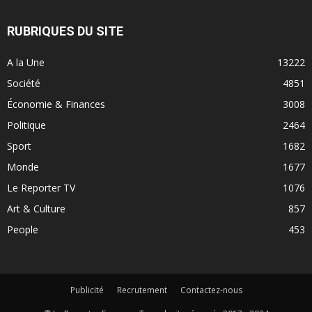
RUBRIQUES DU SITE
A la Une
13222
Société
4851
Économie & Finances
3008
Politique
2464
Sport
1682
Monde
1677
Le Reporter TV
1076
Art & Culture
857
People
453
Publicité
Recrutement
Contactez-nous