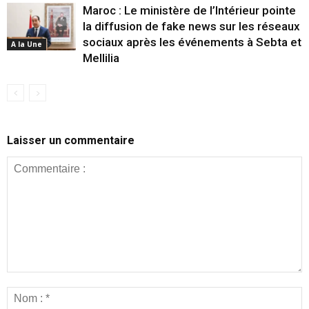
Maroc : Le ministère de l’Intérieur pointe
la diffusion de fake news sur les réseaux
sociaux après les événements à Sebta et
A la Une
Mellilia
Laisser un commentaire