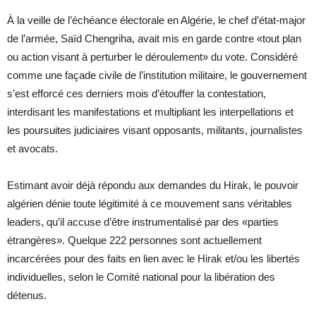
À la veille de l’échéance électorale en Algérie, le chef d’état-major
de l’armée, Saïd Chengriha, avait mis en garde contre «tout plan
ou action visant à perturber le déroulement» du vote. Considéré
comme une façade civile de l’institution militaire, le gouvernement
s’est efforcé ces derniers mois d’étouffer la contestation,
interdisant les manifestations et multipliant les interpellations et
les poursuites judiciaires visant opposants, militants, journalistes
et avocats.
Estimant avoir déjà répondu aux demandes du Hirak, le pouvoir
algérien dénie toute légitimité à ce mouvement sans véritables
leaders, qu’il accuse d’être instrumentalisé par des «parties
étrangères». Quelque 222 personnes sont actuellement
incarcérées pour des faits en lien avec le Hirak et/ou les libertés
individuelles, selon le Comité national pour la libération des
détenus.