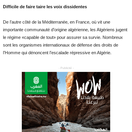
Difficile de faire taire les voix dissidentes
De l’autre côté de la Méditerranée, en France, où vit une
importante communauté d’origine algérienne, les Algériens jugent
le régime «capable de tout» pour assurer sa survie. Nombreux
sont les organismes internationaux de défense des droits de
l’Homme qui dénoncent l’escalade répressive en Algérie.
- Publicité -