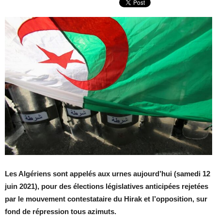
Les Algériens sont appelés aux urnes aujourd’hui (samedi 12
juin 2021), pour des élections législatives anticipées rejetées
par le mouvement contestataire du Hirak et l’opposition, sur
fond de répression tous azimuts.