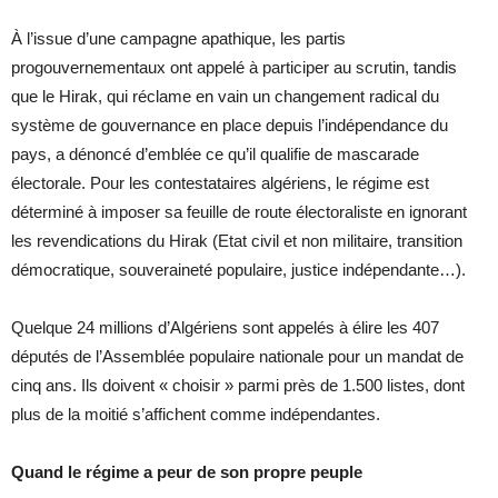
À l’issue d’une campagne apathique, les partis
progouvernementaux ont appelé à participer au scrutin, tandis
que le Hirak, qui réclame en vain un changement radical du
système de gouvernance en place depuis l’indépendance du
pays, a dénoncé d’emblée ce qu’il qualifie de mascarade
électorale. Pour les contestataires algériens, le régime est
déterminé à imposer sa feuille de route électoraliste en ignorant
les revendications du Hirak (Etat civil et non militaire, transition
démocratique, souveraineté populaire, justice indépendante…).
Quelque 24 millions d’Algériens sont appelés à élire les 407
députés de l’Assemblée populaire nationale pour un mandat de
cinq ans. Ils doivent « choisir » parmi près de 1.500 listes, dont
plus de la moitié s’affichent comme indépendantes.
Quand le régime a peur de son propre peuple