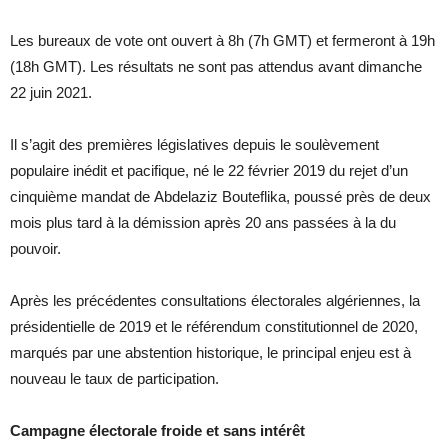
Les bureaux de vote ont ouvert à 8h (7h GMT) et fermeront à 19h
(18h GMT). Les résultats ne sont pas attendus avant dimanche
22 juin 2021.
Il s’agit des premières législatives depuis le soulèvement
populaire inédit et pacifique, né le 22 février 2019 du rejet d’un
cinquième mandat de Abdelaziz Bouteflika, poussé près de deux
mois plus tard à la démission après 20 ans passées à la du
pouvoir.
Après les précédentes consultations électorales algériennes, la
présidentielle de 2019 et le référendum constitutionnel de 2020,
marqués par une abstention historique, le principal enjeu est à
nouveau le taux de participation.
Campagne électorale froide et sans intérêt