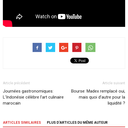
Article précédent
Article suivant
Journées gastronomiques:
Bourse: Madex remplacé oui,
L’Indonésie célèbre l’art culinaire
mais quoi d’autre pour la
marocain
liquidité ?
ARTICLES SIMILAIRES
PLUS D'ARTICLES DU MÊME AUTEUR