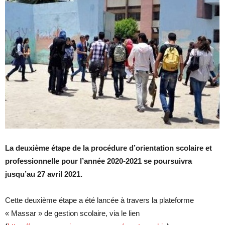
La deuxième étape de la procédure d’orientation scolaire et
professionnelle pour l’année 2020-2021 se poursuivra
jusqu’au 27 avril 2021.
Cette deuxième étape a été lancée à travers la plateforme
« Massar » de gestion scolaire, via le lien