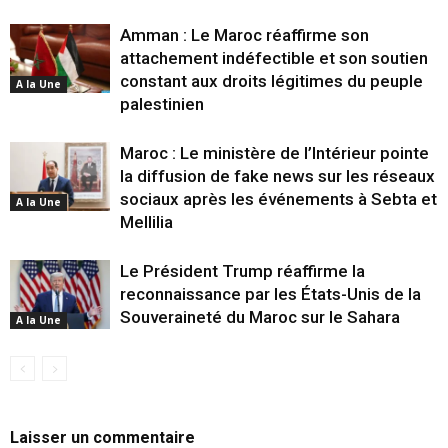
Amman : Le Maroc réaffirme son
attachement indéfectible et son soutien
constant aux droits légitimes du peuple
A la Une
palestinien
Maroc : Le ministère de l’Intérieur pointe
la diffusion de fake news sur les réseaux
sociaux après les événements à Sebta et
A la Une
Mellilia
Le Président Trump réaffirme la
reconnaissance par les États-Unis de la
Souveraineté du Maroc sur le Sahara
A la Une
Laisser un commentaire