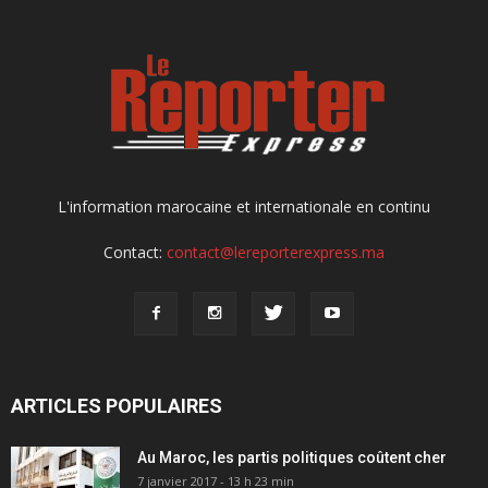
L'information marocaine et internationale en continu
Contact:
contact@lereporterexpress.ma
ARTICLES POPULAIRES
Au Maroc, les partis politiques coûtent cher
7 janvier 2017 - 13 h 23 min