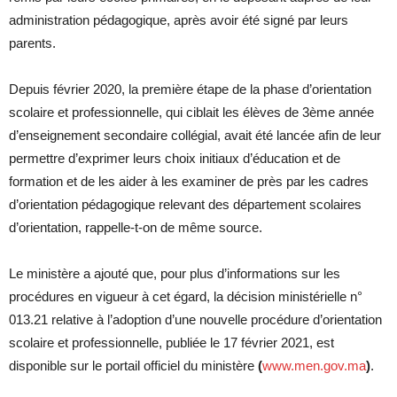
administration pédagogique, après avoir été signé par leurs
parents.
Depuis février 2020, la première étape de la phase d’orientation
scolaire et professionnelle, qui ciblait les élèves de 3ème année
d’enseignement secondaire collégial, avait été lancée afin de leur
permettre d’exprimer leurs choix initiaux d’éducation et de
formation et de les aider à les examiner de près par les cadres
d’orientation pédagogique relevant des département scolaires
d’orientation, rappelle-t-on de même source.
Le ministère a ajouté que, pour plus d’informations sur les
procédures en vigueur à cet égard, la décision ministérielle n°
013.21 relative à l’adoption d’une nouvelle procédure d’orientation
scolaire et professionnelle, publiée le 17 février 2021, est
disponible sur le portail officiel du ministère
(
www.men.gov.ma
)
.