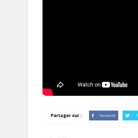
Partager sur :
Facebook
T