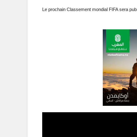
Le prochain Classement mondial FIFA sera publié