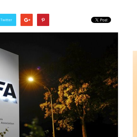
 Twitter