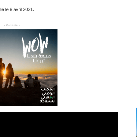
 le 8 avril 2021.
- Publicité -