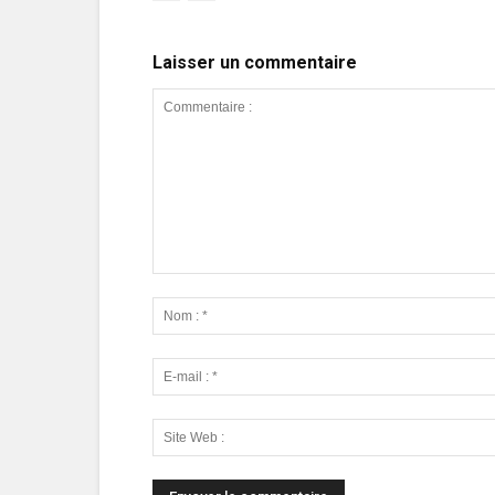
Laisser un commentaire