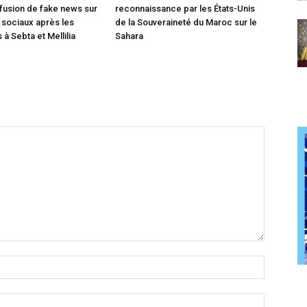
ffusion de fake news sur
reconnaissance par les États-Unis
 sociaux après les
de la Souveraineté du Maroc sur le
à Sebta et Mellilia
Sahara