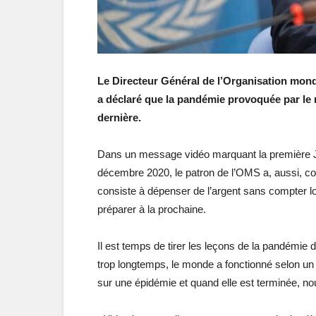
Le Directeur Général de l’Organisation mon
a déclaré que la pandémie provoquée par le 
dernière.
Dans un message vidéo marquant la première Jo
décembre 2020, le patron de l’OMS a, aussi,
consiste à dépenser de l’argent sans compter l
préparer à la prochaine.
Il est temps de tirer les leçons de la pandémie 
trop longtemps, le monde a fonctionné selon un 
sur une épidémie et quand elle est terminée, nou