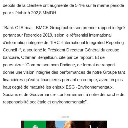
dépôts de la clientèle ont augmenté de 5,4% sur la même période
pour s’établir à 202,8 MMDH.
“Bank Of Africa – BMCE Group publie son premier rapport intégré
portant sur l’exercice 2019, selon le référentiel international
d’information intégrée de l’IIRC -International Integrated Reporting
Council -“, a souligné le Président Directeur Général du groupe
bancaire, Othman Benjelloun, cité par ce rapport. Et de
poursuivre: “Comme son nom l’indique, ce format de rapport
donne une vision intégrée des performances de notre Groupe tant
financières qu’extra-financières prenant en compte, avec un plus
haut degré de maturité les enjeux ESG -Environnementaux,
Sociaux et de Gouvernance- conformément à notre démarche de
responsabilité sociétale et environnementale”.
- Publicité -