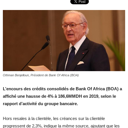
Othman Benjelloun, Président de Bank Of Africa (BOA)
L’encours des crédits consolidés de Bank Of Africa (BOA) a
affiché une hausse de 4% à 186,6MMDH en 2019, selon le
rapport d’activité du groupe bancaire.
Hors resales à la clientèle, les créances sur la clientèle
progressent de 2,3%, indique la même source, ajoutant que les