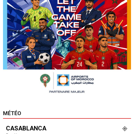
MÉTÉO
CASABLANCA