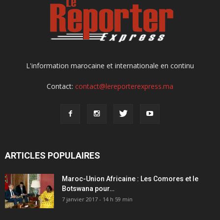
L'information marocaine et internationale en continu
Contact:
contact@lereporterexpress.ma
ARTICLES POPULAIRES
Maroc-Union Africaine : Les Comores et le
Botswana pour…
7 janvier 2017 - 14 h 59 min