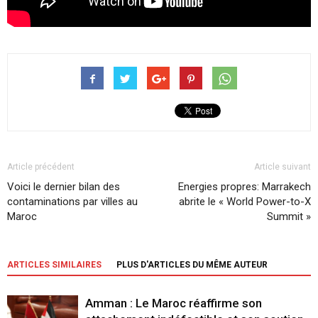
Article précédent
Article suivant
Voici le dernier bilan des
Energies propres: Marrakech
contaminations par villes au
abrite le « World Power-to-X
Maroc
Summit »
ARTICLES SIMILAIRES
PLUS D'ARTICLES DU MÊME AUTEUR
Amman : Le Maroc réaffirme son