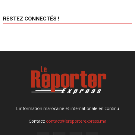
RESTEZ CONNECTÉS !
L'information marocaine et internationale en continu
Contact:
contact@lereporterexpress.ma