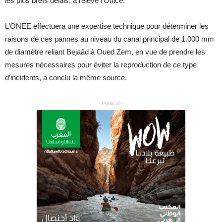
les plus brefs délais, a relevé l’Office.
L’ONEE effectuera une expertise technique pour déterminer les
raisons de ces pannes au niveau du canal principal de 1.000 mm
de diamètre reliant Bejaâd à Oued Zem, en vue de prendre les
mesures nécessaires pour éviter la reproduction de ce type
d’incidents, a conclu la même source.
- Publicité -