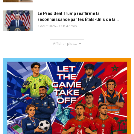
Le Président Trump réaffirme la
reconnaissance par les États-Unis de la...
1 août 2026 - 13 h 47 min
Afficher plus...