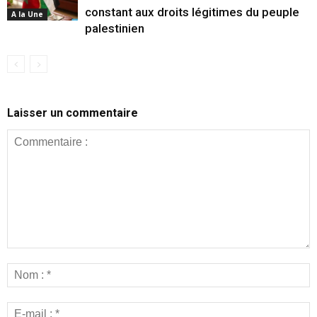
constant aux droits légitimes du peuple
A la Une
palestinien
Laisser un commentaire