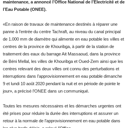
maintenance, a annoncé l’Office National de l’Electricité et de
l’Eau Potable (ONEE).
«En raison de travaux de maintenance destinés à réparer une
panne à l’entrée du centre Tachraft, au niveau du canal principal
de 1.000 mm de diamètre qui alimente en eau potable les villes et
centres de la province de Khouribga, à partir de la station de
traitement des eaux du barrage Ait Massaoud, dans la province
de Béni Mellal, les villes de Khouribga et Oued-Zem ainsi que les
centres relevant des deux villes ont connu des perturbations et
interruptions dans l’approvisionnement en eau potable dimanche
9 et lundi 10 août 2020 pendant la nuit et en période de pointe le
jour», a précisé l’ONEE dans un communiqué.
Toutes les mesures nécessaires et les démarches urgentes ont
été prises pour réduire la durée des interruptions et assurer un
retour à la normale de l’approvisionnement en eau potable dans