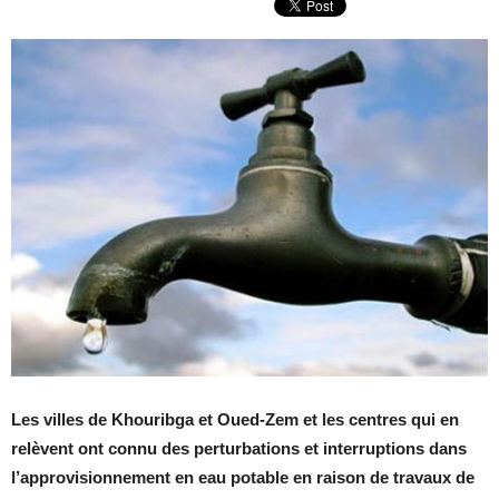
Les villes de Khouribga et Oued-Zem et les centres qui en
relèvent ont connu des perturbations et interruptions dans
l’approvisionnement en eau potable en raison de travaux de