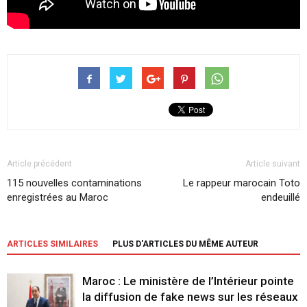
Article précédent
Article suivant
115 nouvelles contaminations
Le rappeur marocain Toto
enregistrées au Maroc
endeuillé
ARTICLES SIMILAIRES
PLUS D'ARTICLES DU MÊME AUTEUR
Maroc : Le ministère de l’Intérieur pointe
la diffusion de fake news sur les réseaux