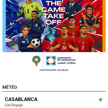
MÉTÉO
CASABLANCA
Ciel Dégagé