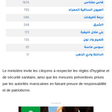
Le ministère invite les citoyens à respecter les règles d’hygiène et
de sécurité sanitaire, ainsi que les mesures préventives prises
par les autorités marocaines en faisant preuve de responsabilité
et de patriotisme.
- Publicité -