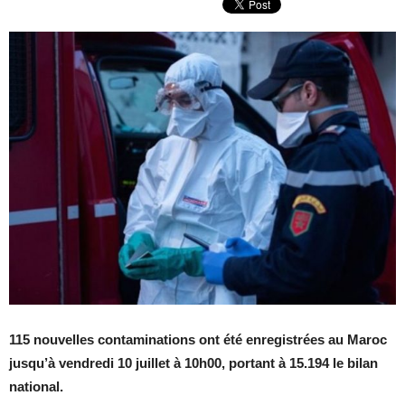
115 nouvelles contaminations ont été enregistrées au Maroc
jusqu’à vendredi 10 juillet à 10h00, portant à 15.194 le bilan
national.