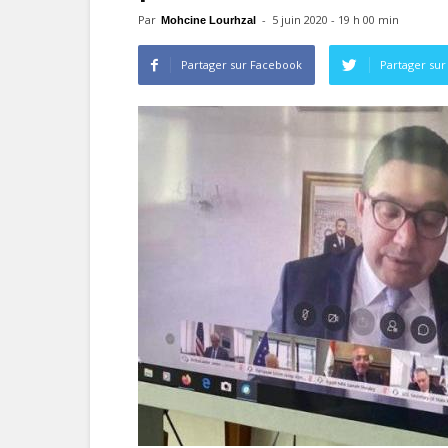
Par
-
5 juin 2020 - 19 h 00 min
Mohcine Lourhzal
Partager sur Facebook
Partager sur