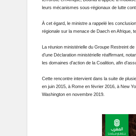
leurs mécanismes sous-régionaux de lutte contr
À cet égard, le ministre a rappelé les conclusio
régionale sur la menace de Daech en Afrique, te
La réunion ministérielle du Groupe Restreint de 
d’une Déclaration ministérielle réaffirmant, 
les domaines d’action de la Coalition, afin d’as
Cette rencontre intervient dans la suite de plu
en juin 2015, à Rome en février 2016, à New Yor
Washington en novembre 2019.