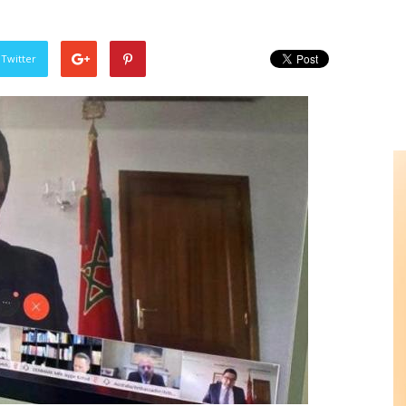
 Twitter