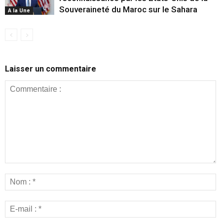
Souveraineté du Maroc sur le Sahara
A la Une
Laisser un commentaire