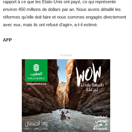
rapport à ce que les États-Unis ont payé, ce qui représente
environ 450 millions de dollars par an. Nous avons détaillé les
réformes qu’elle doit faire et nous sommes engagés directement
avec eux, mais ils ont refusé d’agir», a-t-il estimé.
AFP
- Publicité -