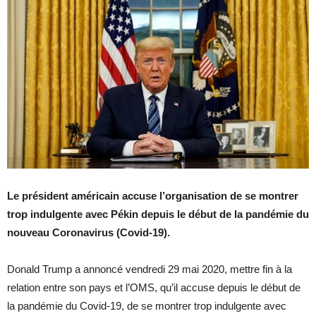
Le président américain accuse l’organisation de se montrer
trop indulgente avec Pékin depuis le début de la pandémie du
nouveau Coronavirus (Covid-19).
Donald Trump a annoncé vendredi 29 mai 2020, mettre fin à la
relation entre son pays et l’OMS, qu’il accuse depuis le début de
la pandémie du Covid-19, de se montrer trop indulgente avec