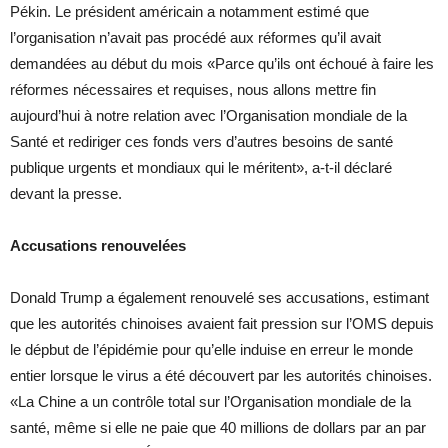
Pékin. Le président américain a notamment estimé que
l’organisation n’avait pas procédé aux réformes qu’il avait
demandées au début du mois «Parce qu’ils ont échoué à faire les
réformes nécessaires et requises, nous allons mettre fin
aujourd’hui à notre relation avec l’Organisation mondiale de la
Santé et rediriger ces fonds vers d’autres besoins de santé
publique urgents et mondiaux qui le méritent», a-t-il déclaré
devant la presse.
Accusations renouvelées
Donald Trump a également renouvelé ses accusations, estimant
que les autorités chinoises avaient fait pression sur l’OMS depuis
le dépbut de l’épidémie pour qu’elle induise en erreur le monde
entier lorsque le virus a été découvert par les autorités chinoises.
«La Chine a un contrôle total sur l’Organisation mondiale de la
santé, même si elle ne paie que 40 millions de dollars par an par