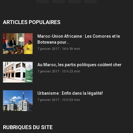
ARTICLES POPULAIRES
Maroc-Union Africaine : Les Comores et le
Botswana pour…
7 janvier 2017 - 14 h 59 min
Au Maroc, les partis politiques coûtent cher
7 janvier 2017 - 13 h 23 min
Urbanisme : Enfin dans la légalité!
7 janvier 2017 - 15 h 03 min
RUBRIQUES DU SITE