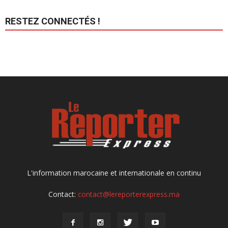
RESTEZ CONNECTÉS !
L'information marocaine et internationale en continu
Contact:
contact@lereporterexpress.ma