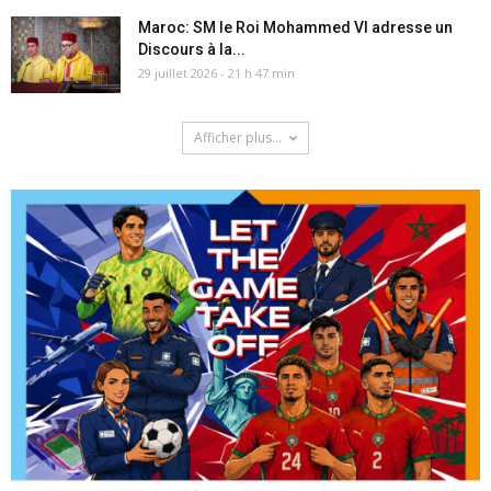
Maroc: SM le Roi Mohammed VI adresse un
Discours à la...
29 juillet 2026 - 21 h 47 min
Afficher plus...