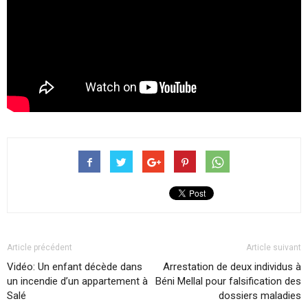
Article précédent
Article suivant
Vidéo: Un enfant décède dans
Arrestation de deux individus à
un incendie d’un appartement à
Béni Mellal pour falsification des
Salé
dossiers maladies