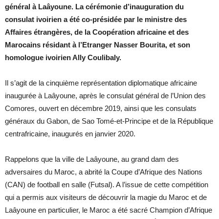
général à Laâyoune. La cérémonie d’inauguration du
consulat ivoirien a été co-présidée par le ministre des
Affaires étrangères, de la Coopération africaine et des
Marocains résidant à l’Etranger Nasser Bourita, et son
homologue ivoirien Ally Coulibaly.
Il s’agit de la cinquième représentation diplomatique africaine
inaugurée à Laâyoune, après le consulat général de l’Union des
Comores, ouvert en décembre 2019, ainsi que les consulats
généraux du Gabon, de Sao Tomé-et-Principe et de la République
centrafricaine, inaugurés en janvier 2020.
Rappelons que la ville de Laâyoune, au grand dam des
adversaires du Maroc, a abrité la Coupe d’Afrique des Nations
(CAN) de football en salle (Futsal). A l’issue de cette compétition
qui a permis aux visiteurs de découvrir la magie du Maroc et de
Laâyoune en particulier, le Maroc a été sacré Champion d’Afrique