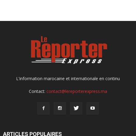
L'information marocaine et internationale en continu
Contact:
contact@lereporterexpress.ma
ARTICLES POPULAIRES