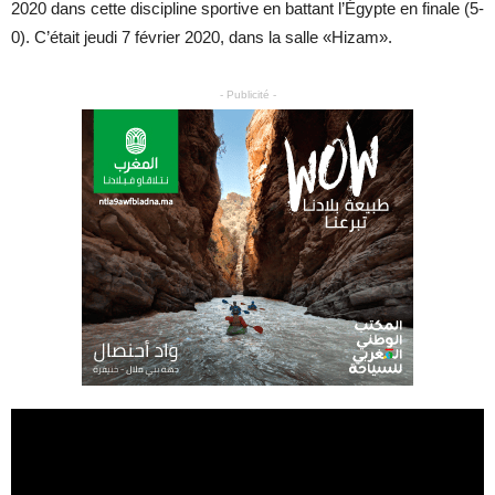
2020 dans cette discipline sportive en battant l’Égypte en finale (5-
0). C’était jeudi 7 février 2020, dans la salle «Hizam».
- Publicité -