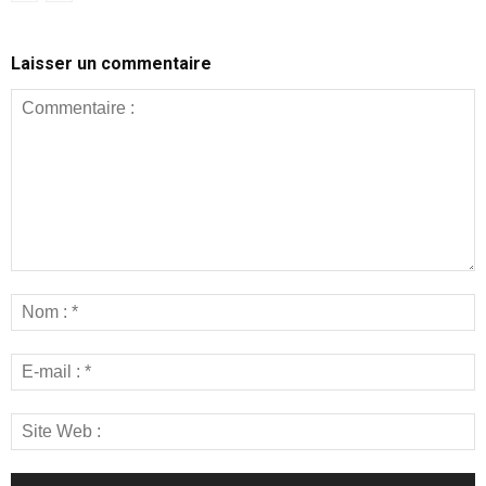
Laisser un commentaire