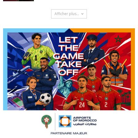
Afficher plus...