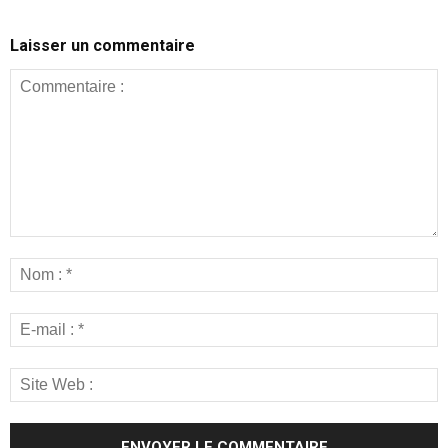
Laisser un commentaire