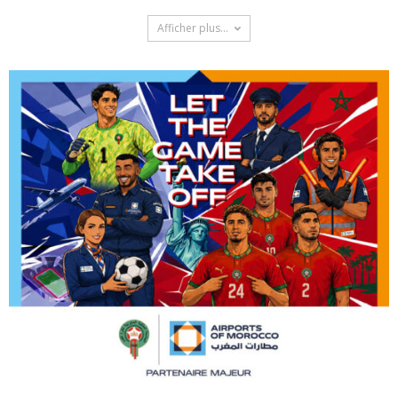
Afficher plus...