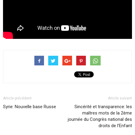
Article précédent
Article suivant
Syrie: Nouvelle base Russe
Sincérité et transparence: les
maîtres mots de la 2ème
journée du Congrès national des
droits de l’Enfant