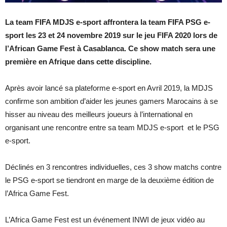
La team FIFA MDJS e-sport affrontera la team FIFA PSG e-
sport les 23 et 24 novembre 2019 sur le jeu FIFA 2020 lors de
l’African Game Fest à Casablanca. Ce show match sera une
première en Afrique dans cette discipline.
Après avoir lancé sa plateforme e-sport en Avril 2019, la MDJS
confirme son ambition d’aider les jeunes gamers Marocains à se
hisser au niveau des meilleurs joueurs à l’international en
organisant une rencontre entre sa team MDJS e-sport et le PSG
e-sport.
Déclinés en 3 rencontres individuelles, ces 3 show matchs contre
le PSG e-sport se tiendront en marge de la deuxième édition de
l’Africa Game Fest.
L’Africa Game Fest est un événement INWI de jeux vidéo au