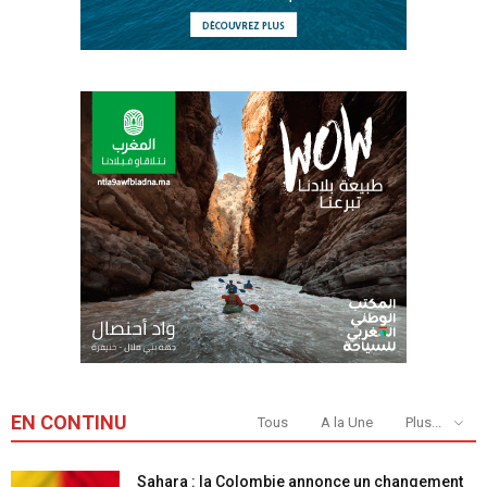
EN CONTINU
Tous
A la Une
Plus...
Sahara : la Colombie annonce un changement