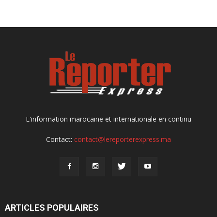
L'information marocaine et internationale en continu
Contact:
contact@lereporterexpress.ma
ARTICLES POPULAIRES