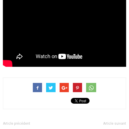
Article précédent
Article suivant