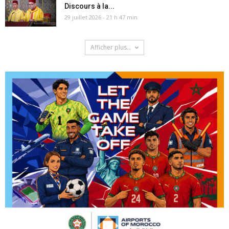
Discours à la...
29 juillet 2026 - 21 h 47 min
Afficher plus...