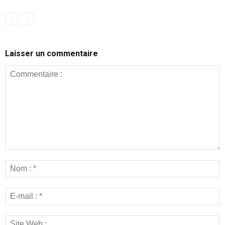
Laisser un commentaire