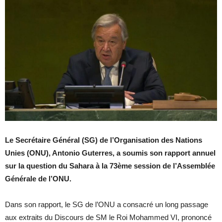
Le Secrétaire Général (SG) de l’Organisation des Nations
Unies (ONU), Antonio Guterres, a soumis son rapport annuel
sur la question du Sahara à la 73ème session de l’Assemblée
Générale de l’ONU.
Dans son rapport, le SG de l’ONU a consacré un long passage
aux extraits du Discours de SM le Roi Mohammed VI, prononcé