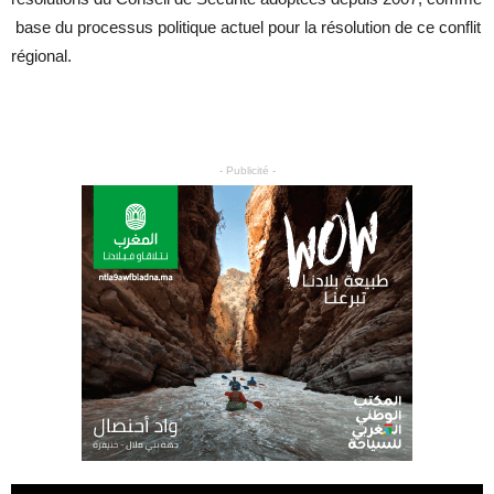
base du processus politique actuel pour la résolution de ce conflit
régional.
- Publicité -