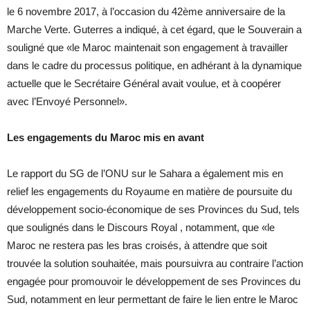
le 6 novembre 2017, à l’occasion du 42ème anniversaire de la
Marche Verte. Guterres a indiqué, à cet égard, que le Souverain a
souligné que «le Maroc maintenait son engagement à travailler
dans le cadre du processus politique, en adhérant à la dynamique
actuelle que le Secrétaire Général avait voulue, et à coopérer
avec l’Envoyé Personnel».
Les engagements du Maroc mis en avant
Le rapport du SG de l’ONU sur le Sahara a également mis en
relief les engagements du Royaume en matière de poursuite du
développement socio-économique de ses Provinces du Sud, tels
que soulignés dans le Discours Royal , notamment, que «le
Maroc ne restera pas les bras croisés, à attendre que soit
trouvée la solution souhaitée, mais poursuivra au contraire l’action
engagée pour promouvoir le développement de ses Provinces du
Sud, notamment en leur permettant de faire le lien entre le Maroc