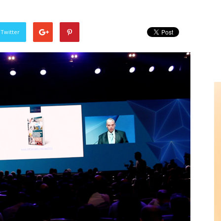
 Twitter