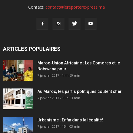
Contact:
contact@lereporterexpress.ma
ARTICLES POPULAIRES
Maroc-Union Africaine : Les Comores et le
Botswana pour…
7 janvier 2017 - 14 h 59 min
Au Maroc, les partis politiques coûtent cher
7 janvier 2017 - 13 h 23 min
Urbanisme : Enfin dans la légalité!
7 janvier 2017 - 15 h 03 min