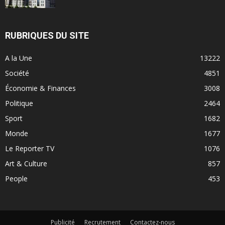
RUBRIQUES DU SITE
A la Une
13222
Société
4851
Économie & Finances
3008
Politique
2464
Sport
1682
Monde
1677
Le Reporter TV
1076
Art & Culture
857
People
453
Publicité
Recrutement
Contactez-nous