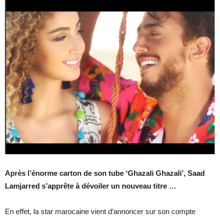
Après l’énorme carton de son tube ‘Ghazali Ghazali’, Saad
Lamjarred s’apprête à dévoiler un nouveau titre …
En effet, la star marocaine vient d’annoncer sur son compte