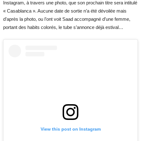
Instagram, à travers une photo, que son prochain titre sera intitulé
« Casablanca ». Aucune date de sortie n’a été dévoilée mais
d’après la photo, ou l’ont voit Saad accompagné d’une femme,
portant des habits colorés, le tube s’annonce déjà estival…
View this post on Instagram