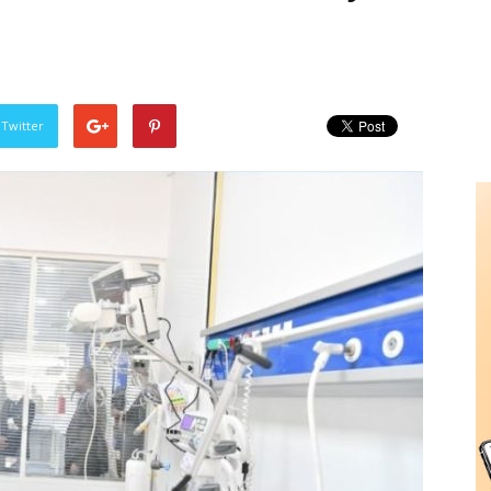
 Twitter