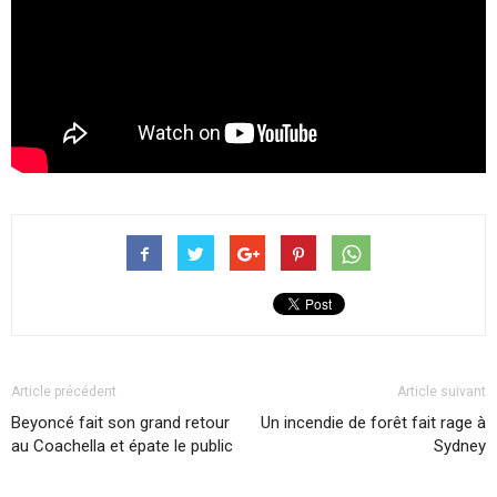
Article précédent
Article suivant
Beyoncé fait son grand retour
Un incendie de forêt fait rage à
au Coachella et épate le public
Sydney