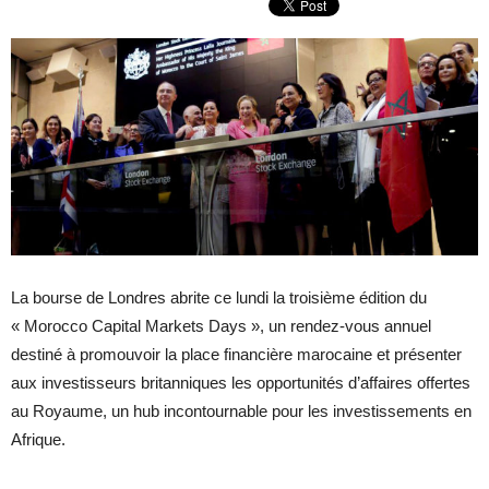
La bourse de Londres abrite ce lundi la troisième édition du
« Morocco Capital Markets Days », un rendez-vous annuel
destiné à promouvoir la place financière marocaine et présenter
aux investisseurs britanniques les opportunités d’affaires offertes
au Royaume, un hub incontournable pour les investissements en
Afrique.