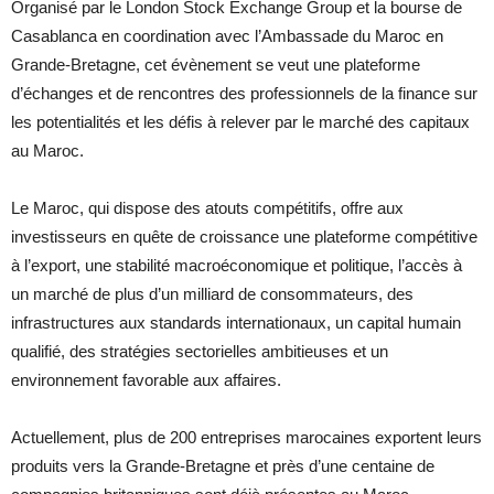
Organisé par le London Stock Exchange Group et la bourse de
Casablanca en coordination avec l’Ambassade du Maroc en
Grande-Bretagne, cet évènement se veut une plateforme
d’échanges et de rencontres des professionnels de la finance sur
les potentialités et les défis à relever par le marché des capitaux
au Maroc.
Le Maroc, qui dispose des atouts compétitifs, offre aux
investisseurs en quête de croissance une plateforme compétitive
à l’export, une stabilité macroéconomique et politique, l’accès à
un marché de plus d’un milliard de consommateurs, des
infrastructures aux standards internationaux, un capital humain
qualifié, des stratégies sectorielles ambitieuses et un
environnement favorable aux affaires.
Actuellement, plus de 200 entreprises marocaines exportent leurs
produits vers la Grande-Bretagne et près d’une centaine de