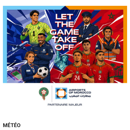
MÉTÉO