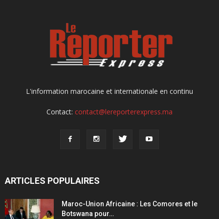
L'information marocaine et internationale en continu
Contact:
contact@lereporterexpress.ma
ARTICLES POPULAIRES
Maroc-Union Africaine : Les Comores et le
Botswana pour…