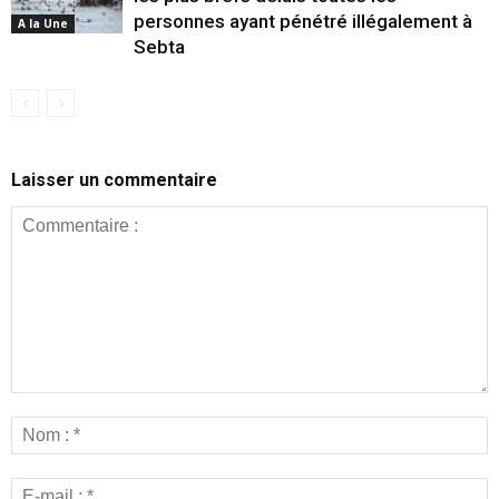
personnes ayant pénétré illégalement à
A la Une
Sebta
Laisser un commentaire