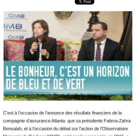
C’est à l’occasion de l’annonce des résultats financiers de la
compagnie d’assurance Atlanta que sa présidente Fatima-Zahra
Bensalah, et à l’occasion du débat sur l’action de l’Observatoire