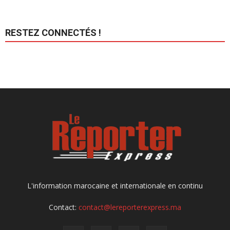
RESTEZ CONNECTÉS !
L'information marocaine et internationale en continu
Contact:
contact@lereporterexpress.ma